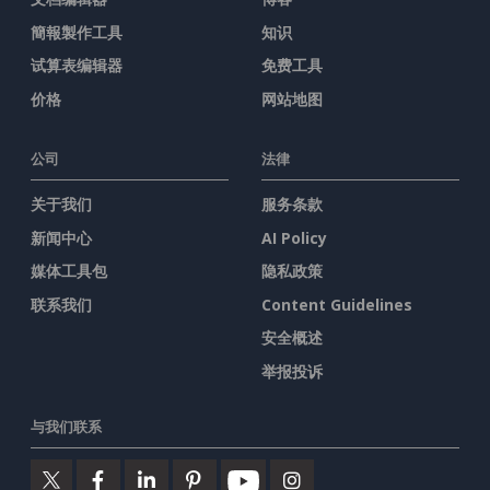
簡報製作工具
知识
试算表编辑器
免费工具
价格
网站地图
公司
法律
关于我们
服务条款
新闻中心
AI Policy
媒体工具包
隐私政策
联系我们
Content Guidelines
安全概述
举报投诉
与我们联系