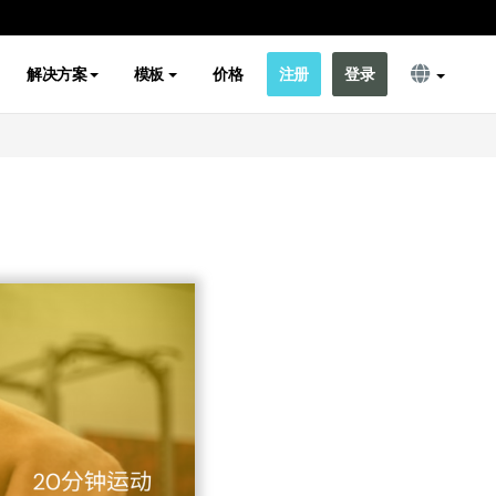
解决方案
模板
价格
注册
登录