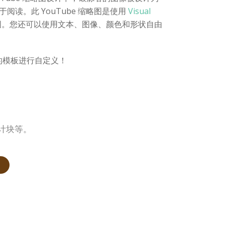
阅读。此 YouTube 缩略图是使用
Visual
略图。您还可以使用文本、图像、颜色和形状自由
您喜欢的模板进行自定义！
设计块等。