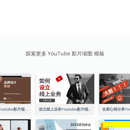
探索更多 YouTube 影片缩图 模板
品牌设计教程Youtube影片缩图
设立线上业务Youtube影片缩图