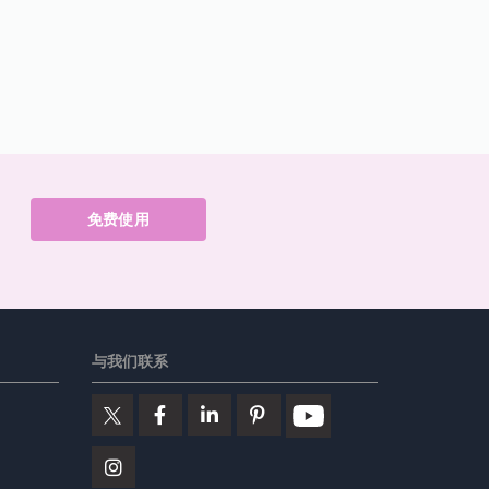
免费使用
与我们联系