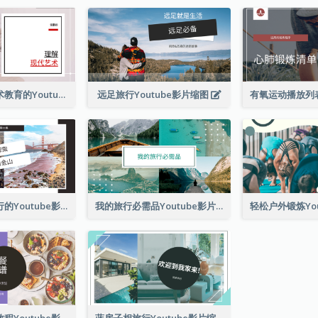
现代美术馆艺术教育的Youtube影片缩图
远足旅行Youtube影片缩图
探索旧金山旅行的Youtube影片缩图
我的旅行必需品Youtube影片缩图
简单早餐食谱教程Youtube影片缩图
蓝房子相旅行Youtube影片缩图