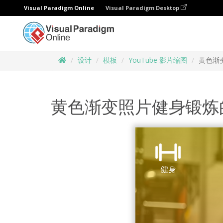
Visual Paradigm Online
Visual Paradigm Desktop
设计
模板
YouTube 影片缩图
黄色渐变
黄色渐变照片健身锻炼的