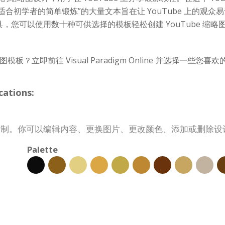
初学者的简单锻炼”的大量文本旨在让 YouTube 上的观众易于
，您可以使用数十种可供选择的模板轻松创建 YouTube 缩
略图模板？立即前往 Visual Paradigm Online 并选择一些
ations:
进行定制。你可以编辑内容、更换图片、更改颜色、添加或删除
Palette