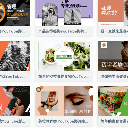
心理健康研讨会YouTube影片缩图
产品造型摄影YouTube影片缩图
玩家策略线上游戏YouTube影片缩图
简单的沙拉食物食物YouTube影片缩图
前10名免费游戏YouTube影片缩图
美妆教程类 YouTube影片缩图