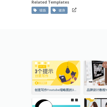
Related Templates
锻炼
健身
创意写作Youtube缩略图的3个技巧