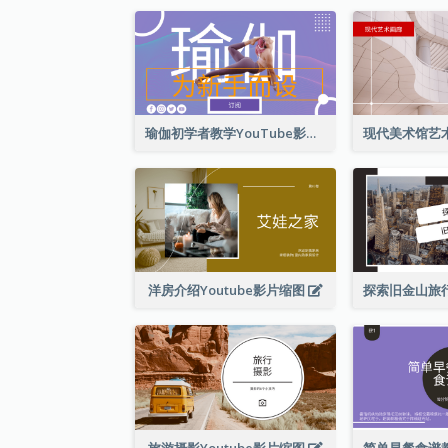
瑜伽初学者教学YouTube影片缩图
洋房介绍Youtube影片缩图
旅游摄影Youtube影片缩图