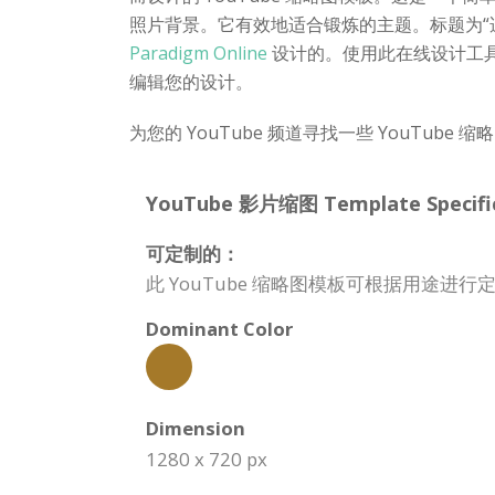
照片背景。它有效地适合锻炼的主题。标题为“适合
Paradigm Online
设计的。使用此在线设计工具
编辑您的设计。
为您的 YouTube 频道寻找一些 YouTube 缩
YouTube 影片缩图 Template Specific
可定制的：
此 YouTube 缩略图模板可根据用途
Dominant Color
Dimension
1280 x 720 px