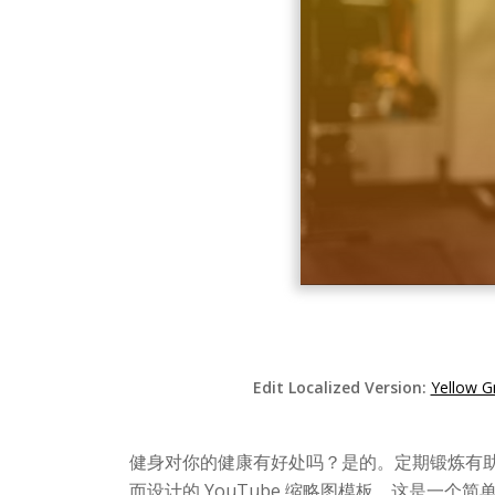
Edit Localized Version:
Yellow G
健身对你的健康有好处吗？是的。定期锻炼有
而设计的 YouTube 缩略图模板。这是一个简