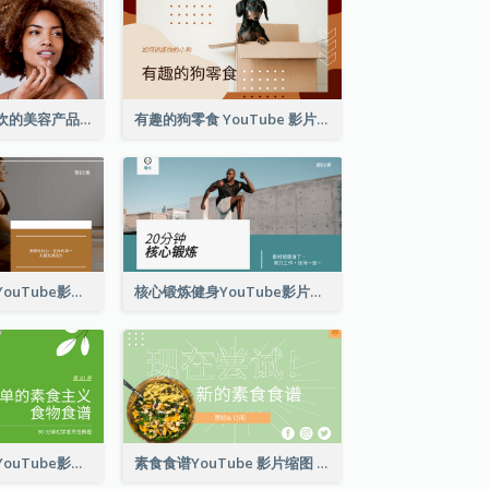
我一直以来最喜欢的美容产品 YouTube 影片缩图
有趣的狗零食 YouTube 影片缩图
瑜伽初学者健身YouTube影片缩图
核心锻炼健身YouTube影片缩图
简单的素食食谱YouTube影片缩图
素食食谱YouTube 影片缩图