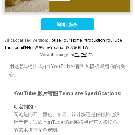
编辑此模板
Edit Localized Version:
House Tour Home Introduction YouTube
Thumbnail(EN)
|
洋房介紹Youtube影片縮圖(TW)
|
View this page in:
EN
TW
CN
用这款吸引眼球的 YouTube 缩略图模板吸引你的受
众。
YouTube 影片缩图 Template Specifications:
可定制的：
无论是内容、颜色、布局、设计块还是任何其他设
计元素，这款 YouTube 缩略图模板都可以根据你
的需求进行完全定制。