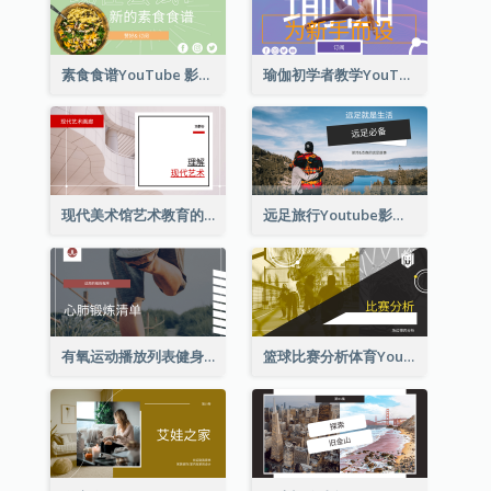
素食食谱YouTube 影片缩图
瑜伽初学者教学YouTube影片缩图
现代美术馆艺术教育的Youtube影片缩图
远足旅行Youtube影片缩图
有氧运动播放列表健身Youtube影片缩图
篮球比赛分析体育YouTube排名