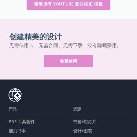
查看所有 YOUTUBE 影片缩图 模板
创建精美的设计
无需信用卡、无需合同、无需下载，没有隐藏费用。
免费使用
产品
资源
PDF 工具套件
书籍/幻灯片
翻页书本
设计/图表