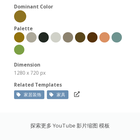
Dominant Color
Palette
Dimension
1280 x 720 px
Related Templates
家居装饰
家具
探索更多 YouTube 影片缩图 模板