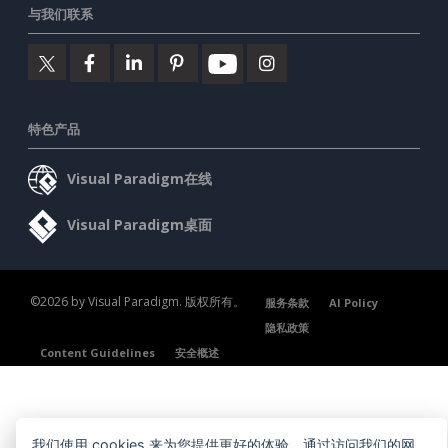
与我们联系
特色产品
Visual Paradigm在线
Visual Paradigm桌面
©2026 by Visual Paradigm. 版权所有。
服务条款
AI Policy
隐私政策
Content Guidelines
安全概述
我们使用 cookies 来为您提供更好的体验。通过访问我们的网