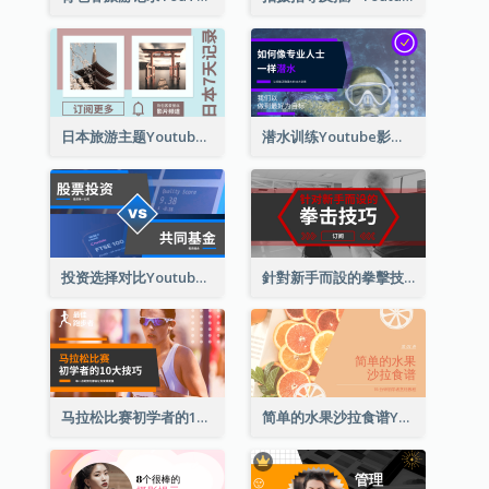
日本旅游主题Youtube影片缩图
潜水训练Youtube影片缩图
投资选择对比Youtube影片缩图
針對新手而設的拳擊技巧Youtube影片縮圖
马拉松比赛初学者的10大技巧YouTube影片缩图
简单的水果沙拉食谱Youtube影片缩图