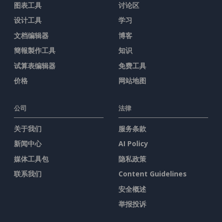
图表工具
讨论区
设计工具
学习
文档编辑器
博客
簡報製作工具
知识
试算表编辑器
免费工具
价格
网站地图
公司
法律
关于我们
服务条款
新闻中心
AI Policy
媒体工具包
隐私政策
联系我们
Content Guidelines
安全概述
举报投诉