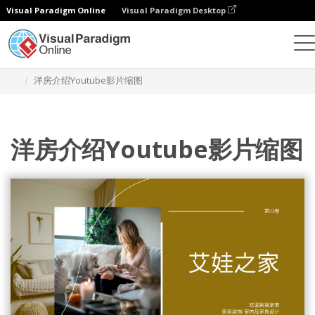
Visual Paradigm Online
Visual Paradigm Desktop
设计
模板
YouTube 影片缩图
洋房介绍Youtube影片缩图
洋房介绍Youtube影片缩图