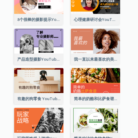
8个很棒的摄影提示Youtube影片缩图
心理健康研讨会YouTube影片缩图
产品造型摄影YouTube影片缩图
我一直以来最喜欢的美容产品 YouTube 影片缩图
有趣的狗零食 YouTube 影片缩图
简单的奶酪和比萨食谱 YouTube影片缩图