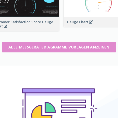
tomer Satisfaction Score Gauge
Gauge Chart
rt
ALLE MESSGERÄTEDIAGRAMME VORLAGEN ANZEIGEN