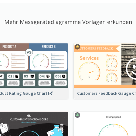
Mehr Messgerätediagramme Vorlagen erkunden
duct Rating Gauge Chart
Customers Feedback Gauge C