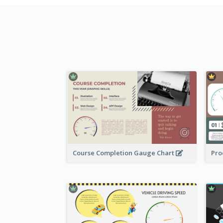
Course Completion Gauge Chart
Pro