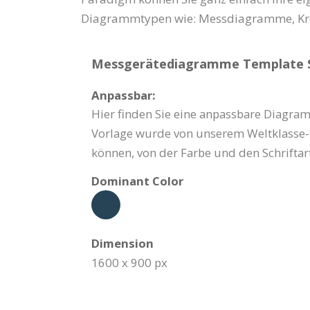
Diagrammtypen wie: Messdiagramme, Kr
Messgerätediagramme Template Sp
Anpassbar:
Hier finden Sie eine anpassbare Diagram
Vorlage wurde von unserem Weltklasse-D
können, von der Farbe und den Schrifta
Dominant Color
Dimension
1600 x 900 px