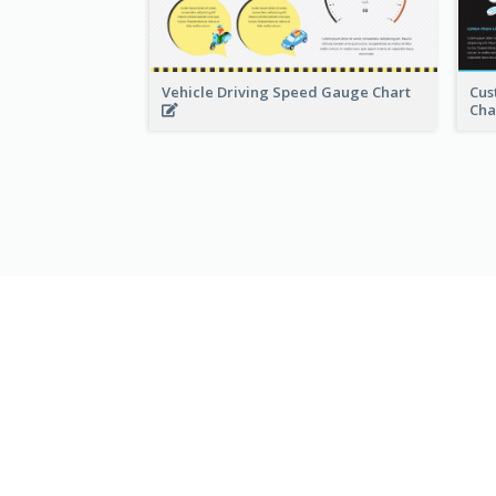
Vehicle Driving Speed Gauge Chart
Cus
Cha