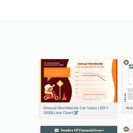
Annual Worldwide Car Sales (2017-
Was
2020) Line Chart