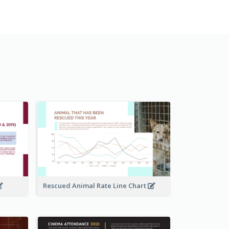
Rescued Animal Rate Line Chart