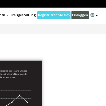
nen
Preisgestaltung
Registrieren Sie sich
Einloggen