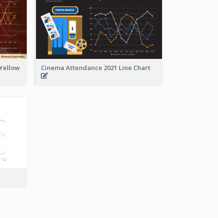
 Yellow
Cinema Attendance 2021 Line Chart