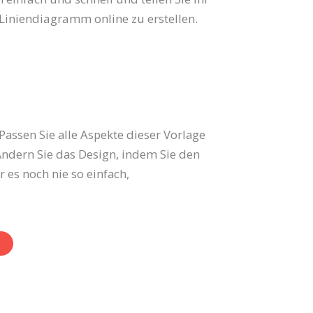
 Liniendiagramm online zu erstellen.
assen Sie alle Aspekte dieser Vorlage
Ändern Sie das Design, indem Sie den
 es noch nie so einfach,