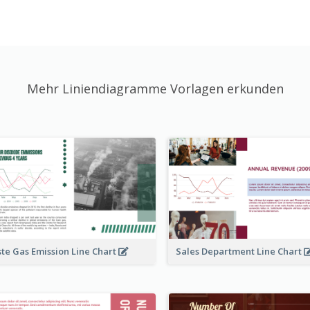
Mehr Liniendiagramme Vorlagen erkunden
te Gas Emission Line Chart
Sales Department Line Chart