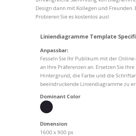
Design dann mit Kollegen und Freunden. Es
Probieren Sie es kostenlos aus!
Liniendiagramme Template Specifi
Anpassbar:
Fesseln Sie Ihr Publikum mit der Online
an Ihre Präferenzen an. Ersetzen Sie Ih
Hintergrund, die Farbe und die Schrifta
beeindruckende Liniendiagramme zu ers
Dominant Color
Dimension
1600 x 900 px