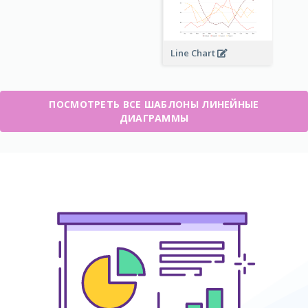
Line Chart
ПОСМОТРЕТЬ ВСЕ ШАБЛОНЫ ЛИНЕЙНЫЕ
ДИАГРАММЫ