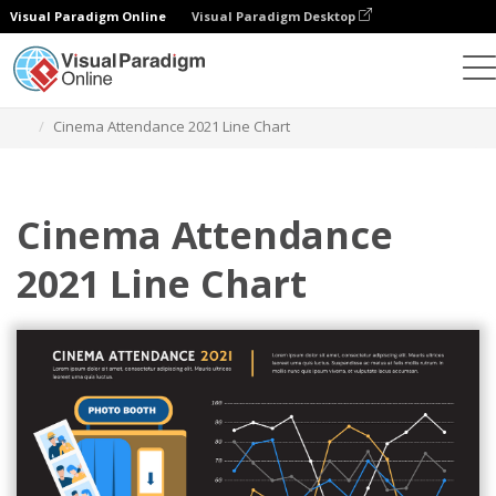
Visual Paradigm Online
Visual Paradigm Desktop
Диаграммы
Шаблоны
Линейные диаграммы
Cinema Attendance 2021 Line Chart
Cinema Attendance
2021 Line Chart