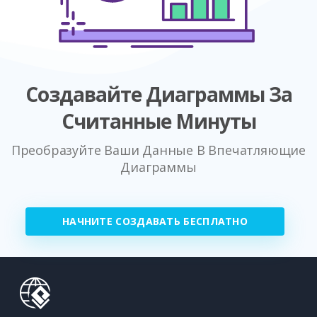
Создавайте Диаграммы За
Считанные Минуты
Преобразуйте Ваши Данные В Впечатляющие
Диаграммы
НАЧНИТЕ СОЗДАВАТЬ БЕСПЛАТНО