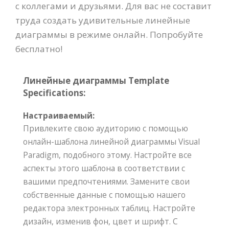
с коллегами и друзьями. Для вас не составит
труда создать удивительные линейные
диаграммы в режиме онлайн. Попробуйте
бесплатно!
Линейные диаграммы Template
Specifications:
Настраиваемый:
Привлеките свою аудиторию с помощью
онлайн-шаблона линейной диаграммы Visual
Paradigm, подобного этому. Настройте все
аспекты этого шаблона в соответствии с
вашими предпочтениями. Замените свои
собственные данные с помощью нашего
редактора электронных таблиц. Настройте
дизайн, изменив фон, цвет и шрифт. С