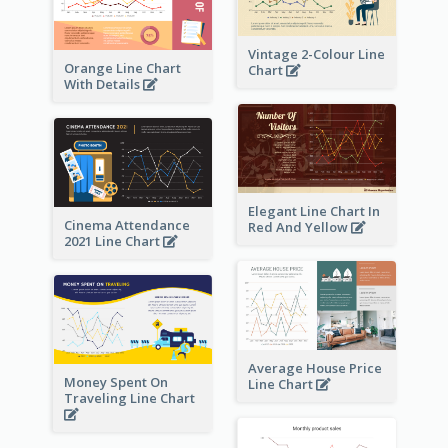
Vintage 2-Colour Line
Orange Line Chart
Chart
With Details
Elegant Line Chart In
Cinema Attendance
Red And Yellow
2021 Line Chart
Average House Price
Money Spent On
Line Chart
Traveling Line Chart