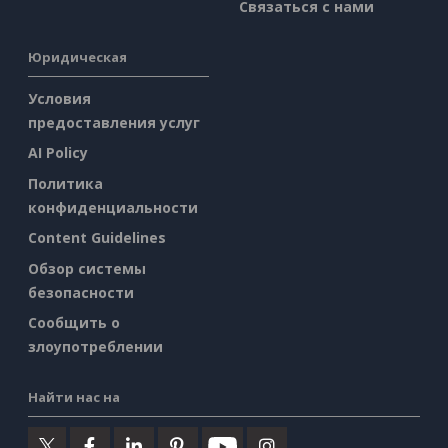
Связаться с нами
Юридическая
Условия
предоставления услуг
AI Policy
Политика
конфиденциальности
Content Guidelines
Обзор системы
безопасности
Сообщить о
злоупотреблении
Найти нас на