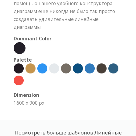
помощью нашего удобного конструктора
диаграмм еще никогда не было так просто
создавать удивительные линейные
диаграммы.
Dominant Color
Palette
Dimension
1600 x 900 px
Посмотреть больше шаблонов Линейные