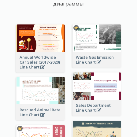
диаграммы
Annual Worldwide
Waste Gas Emission
Car Sales (2017-2020)
Line Chart
Line Chart
Sales Department
Rescued Animal Rate
Line Chart
Line Chart