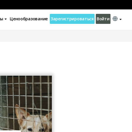
ны
Ценообразование
Зарегистрироваться
Войти