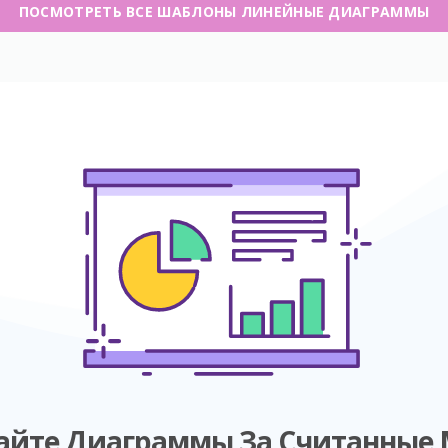
ПОСМОТРЕТЬ ВСЕ ШАБЛОНЫ ЛИНЕЙНЫЕ ДИАГРАММЫ
айте Диаграммы За Считанные