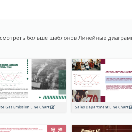
смотреть больше шаблонов Линейные диагра
te Gas Emission Line Chart
Sales Department Line Chart