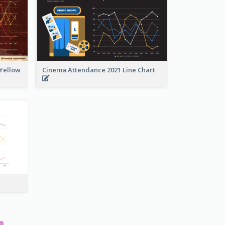
 Yellow
Cinema Attendance 2021 Line Chart