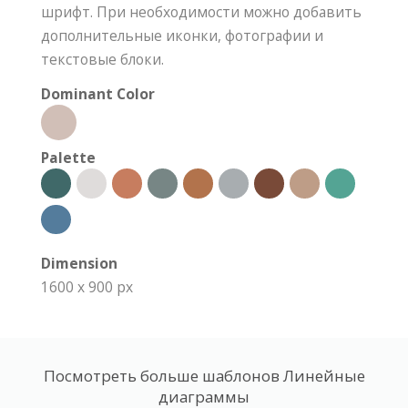
шрифт. При необходимости можно добавить
дополнительные иконки, фотографии и
текстовые блоки.
Dominant Color
Palette
Dimension
1600 x 900 px
Посмотреть больше шаблонов Линейные
диаграммы