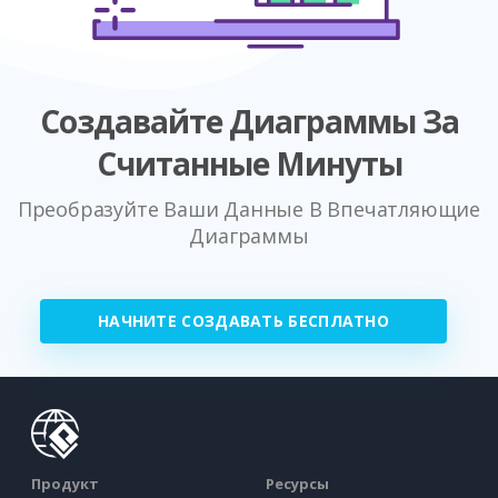
Создавайте Диаграммы За
Считанные Минуты
Преобразуйте Ваши Данные В Впечатляющие
Диаграммы
НАЧНИТЕ СОЗДАВАТЬ БЕСПЛАТНО
Продукт
Ресурсы