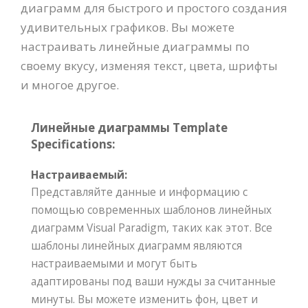
диаграмм для быстрого и простого создания
удивительных графиков. Вы можете
настраивать линейные диаграммы по
своему вкусу, изменяя текст, цвета, шрифты
и многое другое.
Линейные диаграммы Template
Specifications:
Настраиваемый:
Представляйте данные и информацию с
помощью современных шаблонов линейных
диаграмм Visual Paradigm, таких как этот. Все
шаблоны линейных диаграмм являются
настраиваемыми и могут быть
адаптированы под ваши нужды за считанные
минуты. Вы можете изменить фон, цвет и