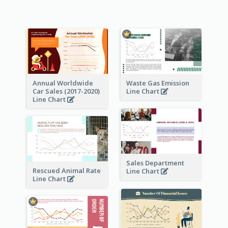
Annual Worldwide
Waste Gas Emission
Car Sales (2017-2020)
Line Chart
Line Chart
Sales Department
Rescued Animal Rate
Line Chart
Line Chart