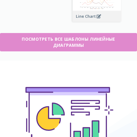
Line Chart
ПОСМОТРЕТЬ ВСЕ ШАБЛОНЫ ЛИНЕЙНЫЕ
ДИАГРАММЫ