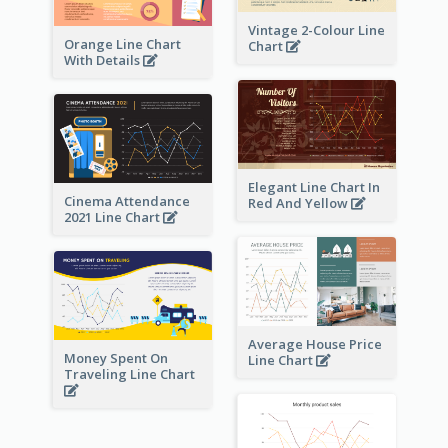
Vintage 2-Colour Line
Orange Line Chart
Chart
With Details
Elegant Line Chart In
Cinema Attendance
Red And Yellow
2021 Line Chart
Average House Price
Money Spent On
Line Chart
Traveling Line Chart