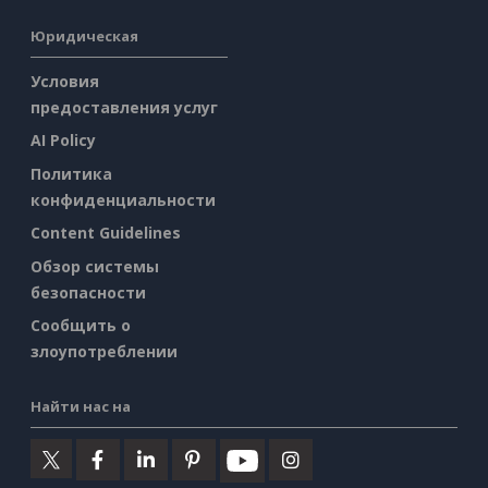
Юридическая
Условия
предоставления услуг
AI Policy
Политика
конфиденциальности
Content Guidelines
Обзор системы
безопасности
Сообщить о
злоупотреблении
Найти нас на