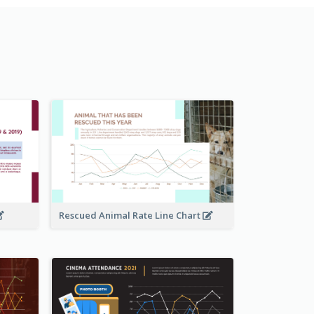
Rescued Animal Rate Line Chart