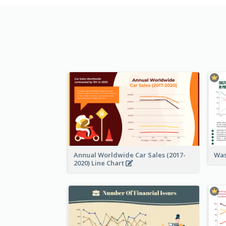
Annual Worldwide Car Sales (2017-
Was
2020) Line Chart