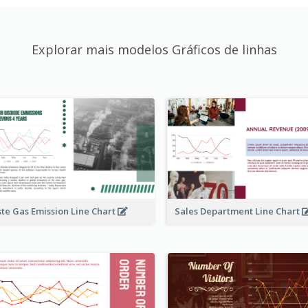
Explorar mais modelos Gráficos de linhas
te Gas Emission Line Chart
Sales Department Line Chart