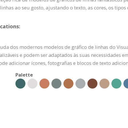
 linhas ao seu gosto, ajustando o texto, as cores, os tipos
cations:
uda dos modernos modelos de gráfico de linhas do Visua
nalizáveis e podem ser adaptados às suas necessidades e
de adicionar ícones, fotografias e blocos de texto adicion
Palette