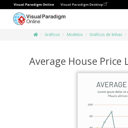
Visual Paradigm Online
Visual Paradigm Desktop
Gráficos
Modelos
Gráficos de linhas
Average House Price 