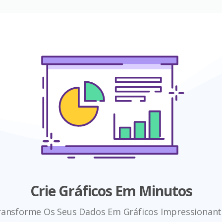
Crie Gráficos Em Minutos
ransforme Os Seus Dados Em Gráficos Impressionant