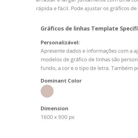
rápida e fácil. Pode ajustar os gráficos de
Gráficos de linhas Template Specifi
Personalizável:
Apresente dados e informações com a aj
modelos de gráfico de linhas são perso
fundo, a cor e o tipo de letra. Também po
Dominant Color
Dimension
1600 x 900 px