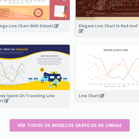
nge Line Chart With Details
Elegant Line Chart In Red And
ey Spent On Traveling Line
Line Chart
rt
VER TODOS OS MODELOS GRÁFICOS DE LINHAS