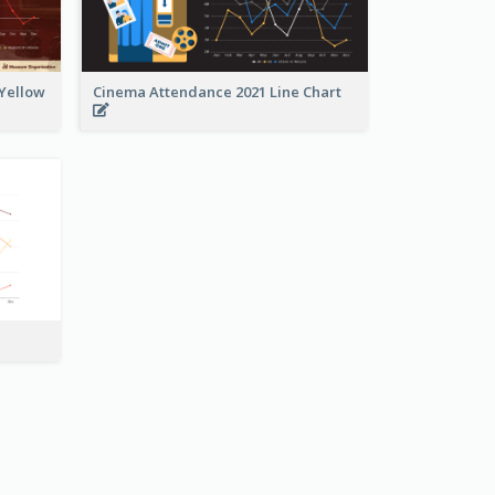
 Yellow
Cinema Attendance 2021 Line Chart