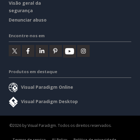
Visão geral da
segurança
Denunciar abuso
Encontre-nos em
Produtos em destaque
Visual Paradigm Online
Visual Paradigm Desktop
©2026 by Visual Paradigm. Todos os direitos reservados.
Termos de serviço
AI Policy
Política de privacidade