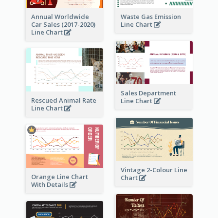
Annual Worldwide
Waste Gas Emission
Car Sales (2017-2020)
Line Chart
Line Chart
Sales Department
Rescued Animal Rate
Line Chart
Line Chart
Vintage 2-Colour Line
Orange Line Chart
Chart
With Details