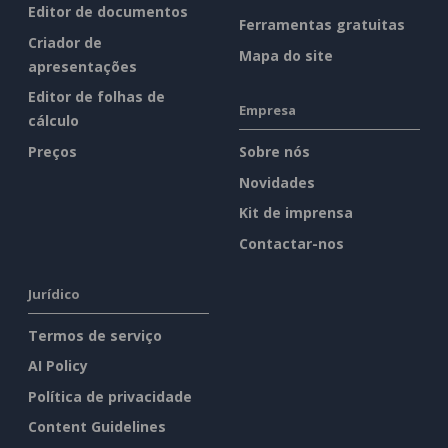
Editor de documentos
Ferramentas gratuitas
Criador de
Mapa do site
apresentações
Editor de folhas de
Empresa
cálculo
Preços
Sobre nós
Novidades
Kit de imprensa
Contactar-nos
Jurídico
Termos de serviço
AI Policy
Política de privacidade
Content Guidelines