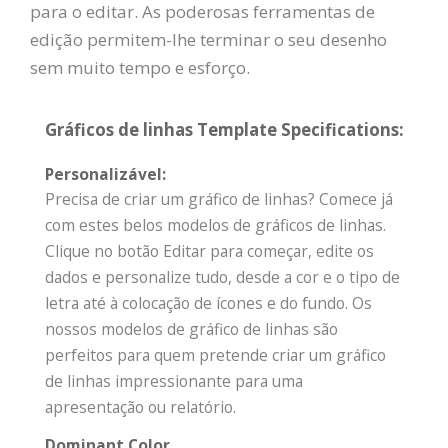
para o editar. As poderosas ferramentas de
edição permitem-lhe terminar o seu desenho
sem muito tempo e esforço.
Gráficos de linhas Template Specifications:
Personalizável:
Precisa de criar um gráfico de linhas? Comece já
com estes belos modelos de gráficos de linhas.
Clique no botão Editar para começar, edite os
dados e personalize tudo, desde a cor e o tipo de
letra até à colocação de ícones e do fundo. Os
nossos modelos de gráfico de linhas são
perfeitos para quem pretende criar um gráfico
de linhas impressionante para uma
apresentação ou relatório.
Dominant Color