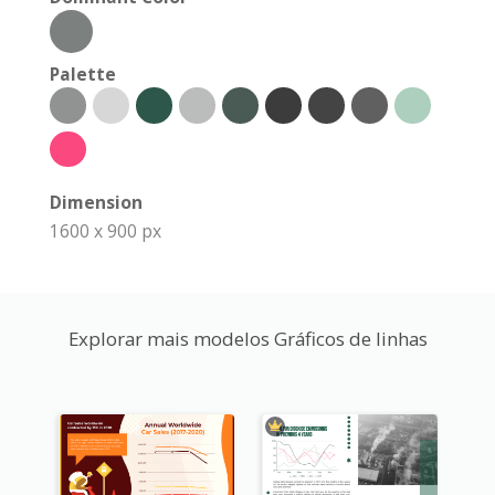
Palette
Dimension
1600 x 900 px
Explorar mais modelos Gráficos de linhas