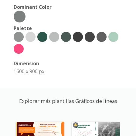
Dominant Color
Palette
Dimension
1600 x 900 px
Explorar más plantillas Gráficos de líneas