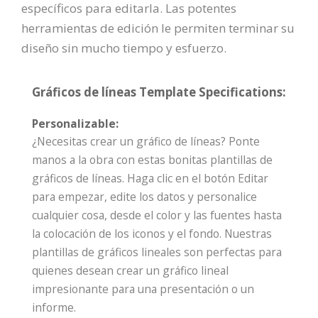
específicos para editarla. Las potentes
herramientas de edición le permiten terminar su
diseño sin mucho tiempo y esfuerzo.
Gráficos de líneas Template Specifications:
Personalizable:
¿Necesitas crear un gráfico de líneas? Ponte
manos a la obra con estas bonitas plantillas de
gráficos de líneas. Haga clic en el botón Editar
para empezar, edite los datos y personalice
cualquier cosa, desde el color y las fuentes hasta
la colocación de los iconos y el fondo. Nuestras
plantillas de gráficos lineales son perfectas para
quienes desean crear un gráfico lineal
impresionante para una presentación o un
informe.