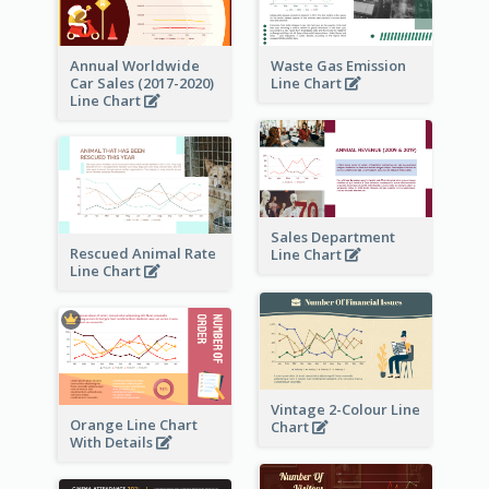
Annual Worldwide
Waste Gas Emission
Car Sales (2017-2020)
Line Chart
Line Chart
Sales Department
Rescued Animal Rate
Line Chart
Line Chart
Vintage 2-Colour Line
Orange Line Chart
Chart
With Details