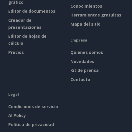
gráfico
Conocimientos
Editor de documentos
Herramientas gratuitas
Creador de
Mapa del sitio
presentaciones
Editor de hojas de
Empresa
cálculo
Precios
Quiénes somos
Novedades
Kit de prensa
Contacto
Legal
Condiciones de servicio
AI Policy
Política de privacidad