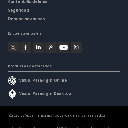
Content Guidelines
Seguridad
Denunciar abusos
Encuéntrenos en
Productos destacados
Visual Paradigm Online
Visual Paradigm Desktop
©2026 by Visual Paradigm. Todos los derechos reservados.