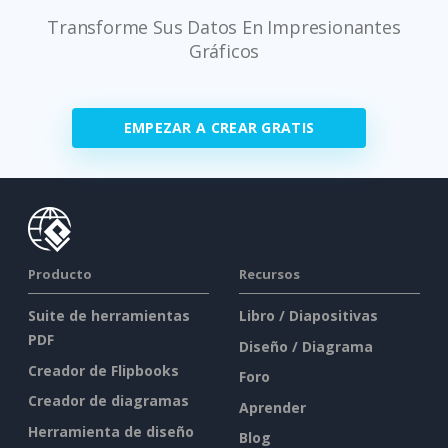
Transforme Sus Datos En Impresionantes
Gráficos
EMPEZAR A CREAR GRATIS
Producto
Recursos
Suite de herramientas
Libro / Diapositivas
PDF
Diseño / Diagrama
Creador de Flipbooks
Foro
Creador de diagramas
Aprender
Herramienta de diseño
Blog