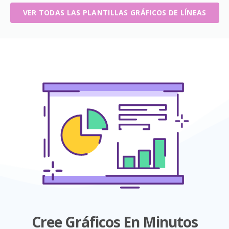
VER TODAS LAS PLANTILLAS GRÁFICOS DE LÍNEAS
Cree Gráficos En Minutos