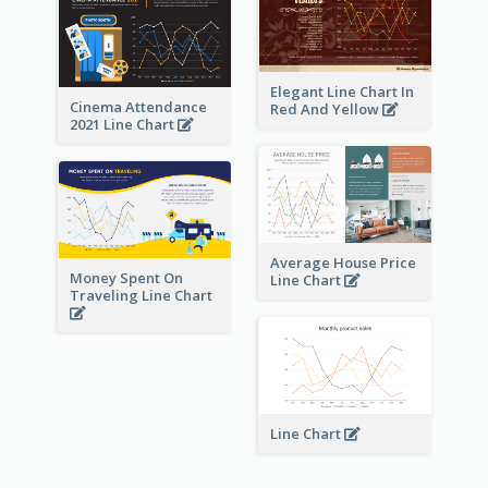
Elegant Line Chart In
Cinema Attendance
Red And Yellow
2021 Line Chart
Average House Price
Money Spent On
Line Chart
Traveling Line Chart
Line Chart