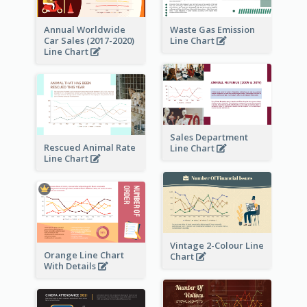
Annual Worldwide
Waste Gas Emission
Car Sales (2017-2020)
Line Chart
Line Chart
Sales Department
Rescued Animal Rate
Line Chart
Line Chart
Vintage 2-Colour Line
Orange Line Chart
Chart
With Details