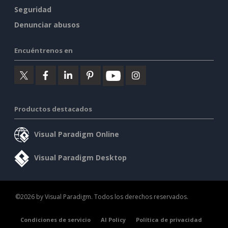
Seguridad
Denunciar abusos
Encuéntrenos en
Productos destacados
Visual Paradigm Online
Visual Paradigm Desktop
©2026 by Visual Paradigm. Todos los derechos reservados.
Condiciones de servicio
AI Policy
Política de privacidad