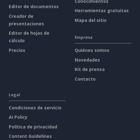
Conocimientos
Editor de documentos
Herramientas gratuitas
Creador de
Mapa del sitio
presentaciones
Editor de hojas de
Empresa
cálculo
Precios
Quiénes somos
Novedades
Kit de prensa
Contacto
Legal
Condiciones de servicio
AI Policy
Política de privacidad
Content Guidelines