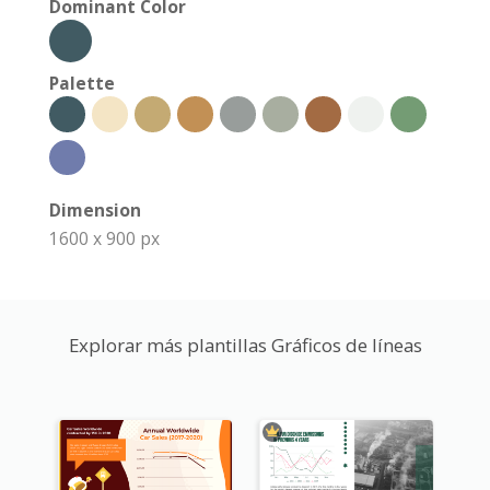
Dominant Color
Palette
Dimension
1600 x 900 px
Explorar más plantillas Gráficos de líneas