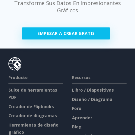
Transforme Sus Datos En Impresionantes
Gráficos
EMPEZAR A CREAR GRATIS
Producto
Recursos
Suite de herramientas
Libro / Diapositivas
PDF
Diseño / Diagrama
Creador de Flipbooks
Foro
Creador de diagramas
Aprender
Herramienta de diseño
Blog
gráfico