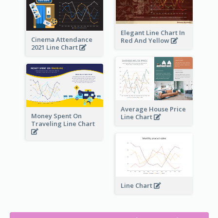
Elegant Line Chart In
Cinema Attendance
Red And Yellow
2021 Line Chart
Average House Price
Money Spent On
Line Chart
Traveling Line Chart
Line Chart