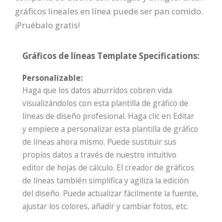
gráficos lineales en línea puede ser pan comido.
¡Pruébalo gratis!
Gráficos de líneas Template Specifications:
Personalizable:
Haga que los datos aburridos cobren vida
visualizándolos con esta plantilla de gráfico de
líneas de diseño profesional. Haga clic en Editar
y empiece a personalizar esta plantilla de gráfico
de líneas ahora mismo. Puede sustituir sus
propios datos a través de nuestro intuitivo
editor de hojas de cálculo. El creador de gráficos
de líneas también simplifica y agiliza la edición
del diseño. Puede actualizar fácilmente la fuente,
ajustar los colores, añadir y cambiar fotos, etc.