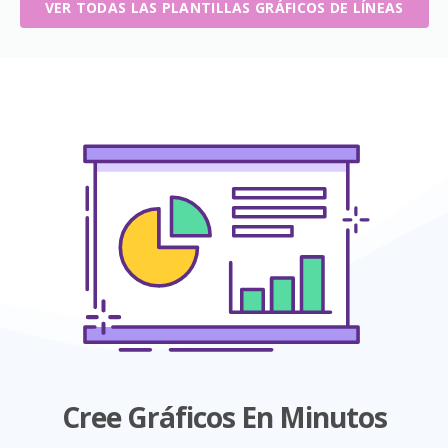
VER TODAS LAS PLANTILLAS GRÁFICOS DE LÍNEAS
Cree Gráficos En Minutos