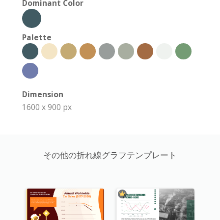
Dominant Color
Palette
Dimension
1600 x 900 px
その他の折れ線グラフテンプレート