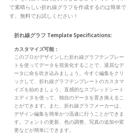
で素晴らしい折れ線グラフを作成するのは簡単で
す。無料でお試しください！
折れ線グラフ Template Specifications:
カスタマイズ可能：
このプロがデザインした折れ線グラフテンプレー
トを使ってデータを視覚化することで、退屈なデ
ータに命を吹き込みましょう。今すぐ編集をクリ
ックして、折れ線グラフテンプレートのカスタマ
イズを始めましょう。直感的なスプレッドシート
エディタを使って、独自のデータを置き換えるこ
とができます。また、折れ線グラフメーカーは、
デザイン編集を簡単かつ迅速に行うことができま
す。フォントの更新、色の調整、写真の追加や変
更などが簡単にできます。