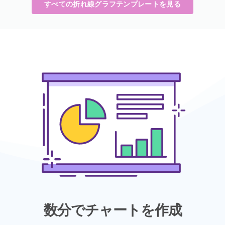
すべての折れ線グラフテンプレートを見る
数分でチャートを作成