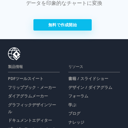
データを印象的なチャートに変換
無料で作成開始
製品情報
リソース
PDFツールスイート
書籍 / スライドショー
フリップブック・メーカー
デザイン / ダイアグラム
ダイアグラムメーカー
フォーラム
グラフィックデザインツー
学ぶ
ル
ブログ
ドキュメントエディター
ナレッジ