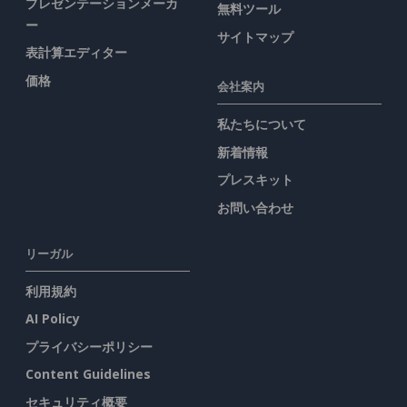
プレゼンテーションメーカ
無料ツール
ー
サイトマップ
表計算エディター
価格
会社案内
私たちについて
新着情報
プレスキット
お問い合わせ
リーガル
利用規約
AI Policy
プライバシーポリシー
Content Guidelines
セキュリティ概要