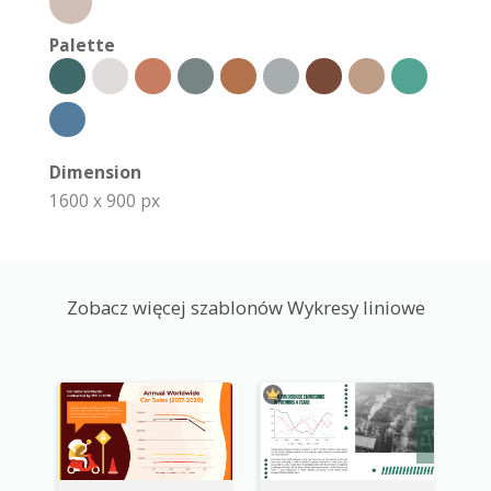
Palette
Dimension
1600 x 900 px
Zobacz więcej szablonów Wykresy liniowe