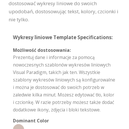
dostosować wykresy liniowe do swoich
upodobań, dostosowując tekst, kolory, czcionki i
nie tylko.
Wykresy liniowe Template Specifications:
Możliwość dostosowania:
Prezentuj dane i informacje za pomocą
nowoczesnych szablonów wykresów liniowych
Visual Paradigm, takich jak ten. Wszystkie
szablony wykresów liniowych są konfigurowalne
i można je dostosować do swoich potrzeb w
zaledwie kilka minut. Możesz edytować tło, kolor
i czcionkę. W razie potrzeby możesz także dodać
dodatkowe ikony, zdjęcia i bloki tekstowe.
Dominant Color