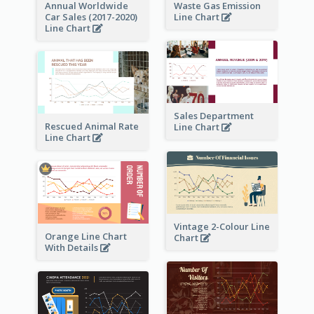
Annual Worldwide
Waste Gas Emission
Car Sales (2017-2020)
Line Chart
Line Chart
Sales Department
Rescued Animal Rate
Line Chart
Line Chart
Vintage 2-Colour Line
Orange Line Chart
Chart
With Details