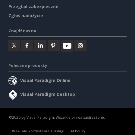
Przegląd zabezpieczeń
Zgłoś nadużycie
Znajdź nas na
Polecane produkty
Visual Paradigm Online
Visual Paradigm Desktop
©2026 by Visual Paradigm. Wszelkie prawa zastrzeżone.
Warunki korzystania z usługi
AI Policy