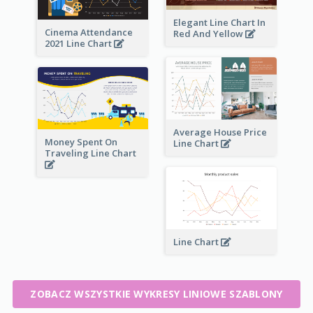
Elegant Line Chart In
Cinema Attendance
Red And Yellow
2021 Line Chart
Average House Price
Money Spent On
Line Chart
Traveling Line Chart
Line Chart
ZOBACZ WSZYSTKIE WYKRESY LINIOWE SZABLONY