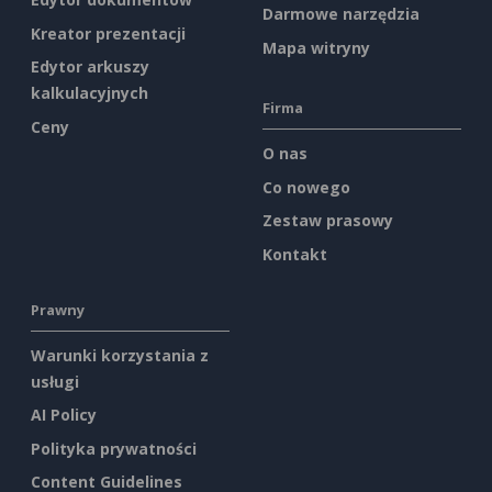
Darmowe narzędzia
Kreator prezentacji
Mapa witryny
Edytor arkuszy
kalkulacyjnych
Firma
Ceny
O nas
Co nowego
Zestaw prasowy
Kontakt
Prawny
Warunki korzystania z
usługi
AI Policy
Polityka prywatności
Content Guidelines