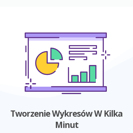
Tworzenie Wykresów W Kilka
Minut