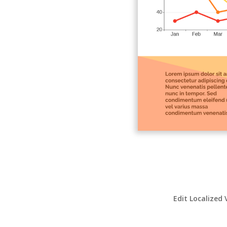
Edit Localized 