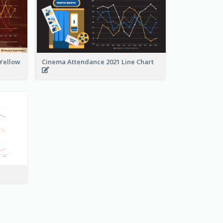
 Yellow
Cinema Attendance 2021 Line Chart