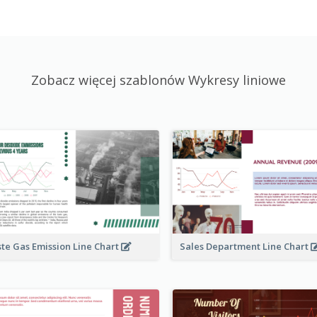
Zobacz więcej szablonów Wykresy liniowe
te Gas Emission Line Chart
Sales Department Line Chart