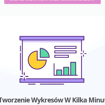
Tworzenie Wykresów W Kilka Minu