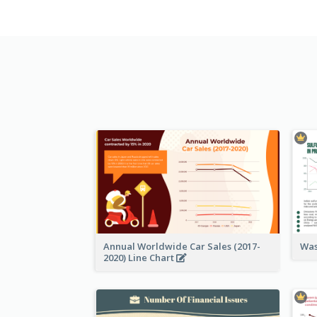
Annual Worldwide Car Sales (2017-
Was
2020) Line Chart