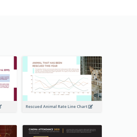
Rescued Animal Rate Line Chart