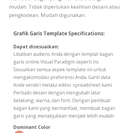
mudah. Tidak diperlukan keahlian desain atau
pengkodean. Mudah digunakan.
Grafik Garis Template Specifications:
Dapat disesuaikan:
Libatkan audiens Anda dengan templat bagan
garis online Visual Paradigm seperti ini.
Sesuaikan semua aspek template ini untuk
mengakomodasi preferensi Anda. Ganti data
Anda sendiri melalui editor spreadsheet kami.
Perbaiki desain dengan mengubah latar
belakang, warna, dan font. Dengan pembuat
bagan kami yang bermanfaat, membuat bagan
garis yang menakjubkan menjadi lebih mudah.
Dominant Color