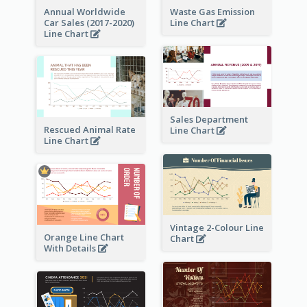
Annual Worldwide
Waste Gas Emission
Car Sales (2017-2020)
Line Chart
Line Chart
Sales Department
Rescued Animal Rate
Line Chart
Line Chart
Vintage 2-Colour Line
Orange Line Chart
Chart
With Details