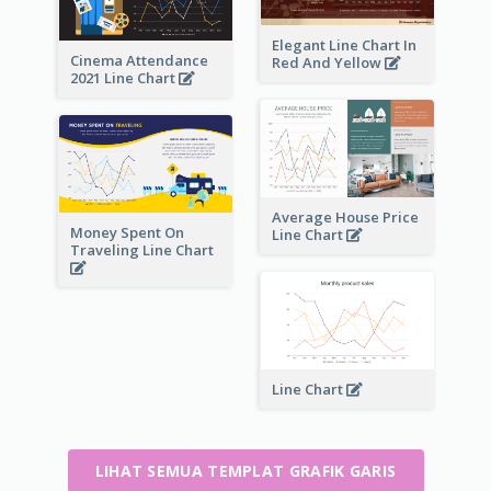
Elegant Line Chart In
Cinema Attendance
Red And Yellow
2021 Line Chart
Average House Price
Money Spent On
Line Chart
Traveling Line Chart
Line Chart
LIHAT SEMUA TEMPLAT GRAFIK GARIS