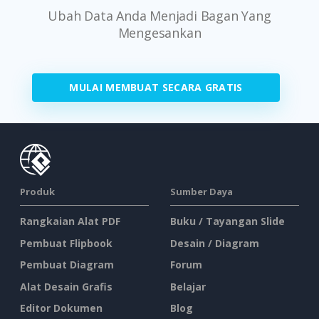
Ubah Data Anda Menjadi Bagan Yang
Mengesankan
MULAI MEMBUAT SECARA GRATIS
Produk
Sumber Daya
Rangkaian Alat PDF
Buku / Tayangan Slide
Pembuat Flipbook
Desain / Diagram
Pembuat Diagram
Forum
Alat Desain Grafis
Belajar
Editor Dokumen
Blog