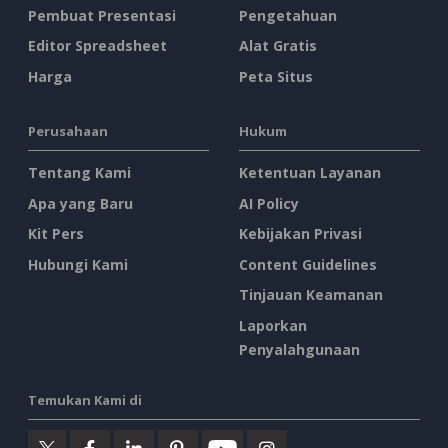
Pembuat Presentasi
Pengetahuan
Editor Spreadsheet
Alat Gratis
Harga
Peta Situs
Perusahaan
Hukum
Tentang Kami
Ketentuan Layanan
Apa yang Baru
AI Policy
Kit Pers
Kebijakan Privasi
Hubungi Kami
Content Guidelines
Tinjauan Keamanan
Laporkan
Penyalahgunaan
Temukan Kami di