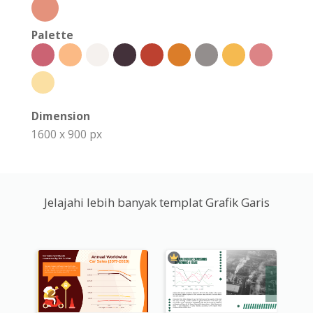
Palette
Dimension
1600 x 900 px
Jelajahi lebih banyak templat Grafik Garis