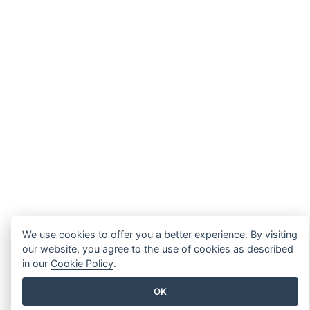
We use cookies to offer you a better experience. By visiting
our website, you agree to the use of cookies as described
in our
Cookie Policy
.
OK