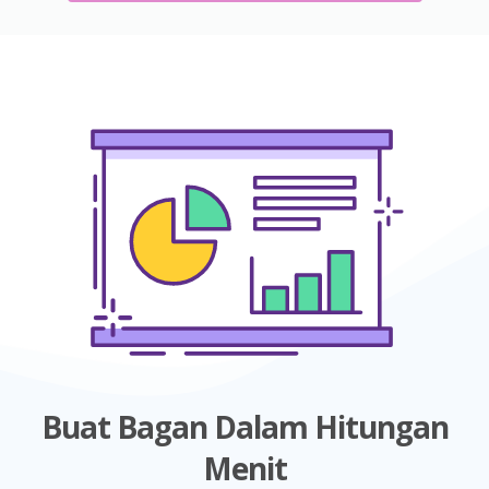
Buat Bagan Dalam Hitungan
Menit