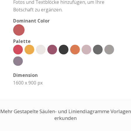
Fotos und Textblöcke hinzufügen, um Ihre
Botschaft zu ergänzen.
Dominant Color
Palette
Dimension
1600 x 900 px
Mehr Gestapelte Säulen- und Liniendiagramme Vorlagen
erkunden