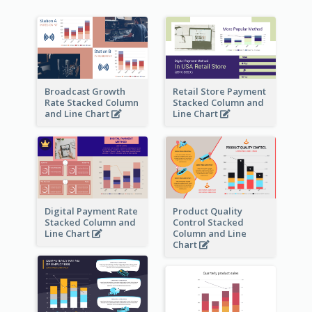
Broadcast Growth
Retail Store Payment
Rate Stacked Column
Stacked Column and
and Line Chart
Line Chart
Digital Payment Rate
Product Quality
Stacked Column and
Control Stacked
Line Chart
Column and Line
Chart