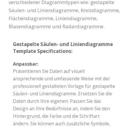
verschiedener Diagrammtypen wie: gestapelte
Säulen- und Liniendiagramme, Kreisdiagramme,
Flächendiagramme, Liniendiagramme,
Blasendiagramme und Radardiagramme.
Gestapelte Säulen- und Liniendiagramme
Template Specifications:
Anpassbar:
Präsentieren Sie Daten auf visuell
ansprechende und umfassende Weise mit der
professionell gestalteten Vorlage für gestapelte
Säulen- und Liniendiagramme. Ersetzen Sie die
Daten durch Ihre eigenen. Passen Sie das
Design an Ihre Bedürfnisse an, indem Sie den
Hintergrund, die Farbe und die Schriftart
ändern. Sie können auch zusätzliche Symbole,