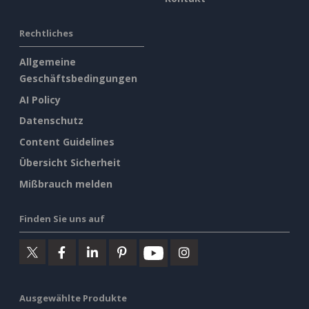
Rechtliches
Allgemeine
Geschäftsbedingungen
AI Policy
Datenschutz
Content Guidelines
Übersicht Sicherheit
Mißbrauch melden
Finden Sie uns auf
Ausgewählte Produkte