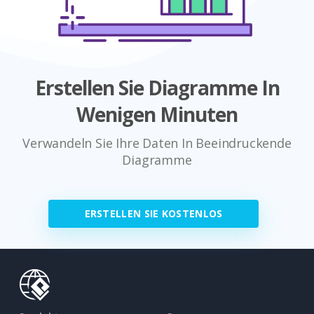
Erstellen Sie Diagramme In
Wenigen Minuten
Verwandeln Sie Ihre Daten In Beeindruckende
Diagramme
ERSTELLEN SIE KOSTENLOS