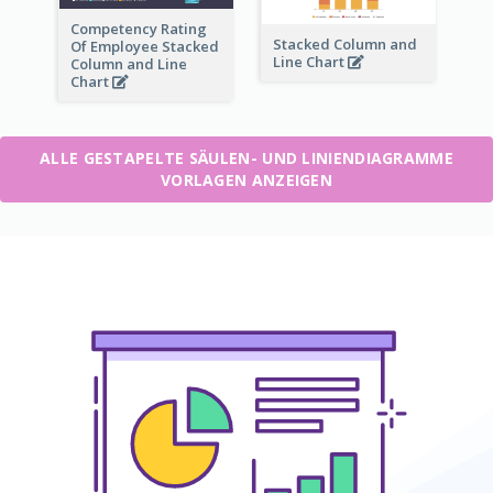
Competency Rating
Stacked Column and
Of Employee Stacked
Line Chart
Column and Line
Chart
ALLE GESTAPELTE SÄULEN- UND LINIENDIAGRAMME
VORLAGEN ANZEIGEN