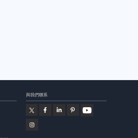
與我們聯系