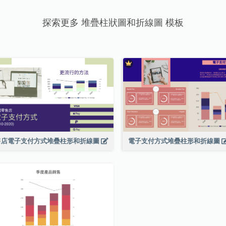
探索更多 堆疊柱狀圖和折線圖 模板
售店電子支付方式堆疊柱形和折線圖
電子支付方式堆疊柱形和折線圖