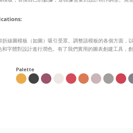
ations:
線堆疊柱狀圖和折線圖模板（如圖）吸引受眾。調整該模板的各個方
色和字體對設計進行潤色。有了我們實用的圖表創建工具，
Palette