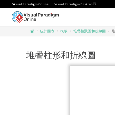
Visual Paradigm Online
Visual Paradigm Desktop
統計圖表
模板
堆疊柱狀圖和折線圖
堆疊柱形和折線圖