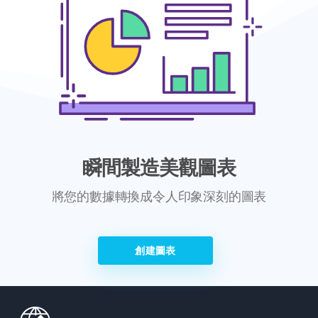
瞬間製造美觀圖表
將您的數據轉換成令人印象深刻的圖表
創建圖表