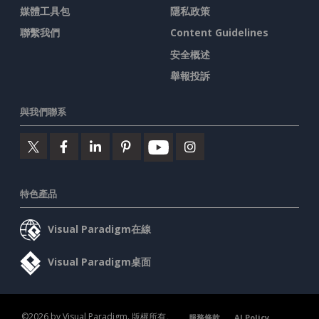
媒體工具包
隱私政策
聯繫我們
Content Guidelines
安全概述
舉報投訴
與我們聯系
特色產品
Visual Paradigm在線
Visual Paradigm桌面
©2026 by Visual Paradigm. 版權所有。
服務條款
AI Policy