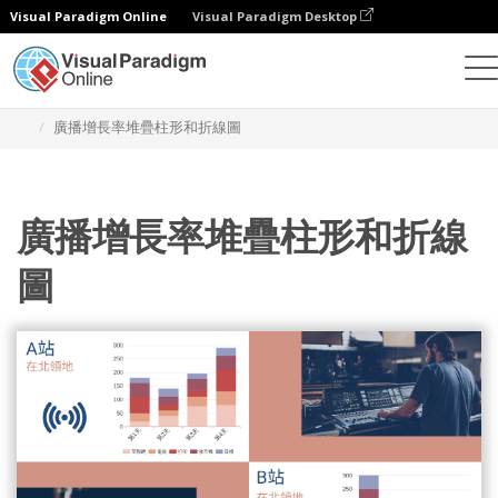
Visual Paradigm Online
Visual Paradigm Desktop
統計圖表
模板
堆疊柱狀圖和折線圖
廣播增長率堆疊柱形和折線圖
廣播增長率堆疊柱形和折線
圖