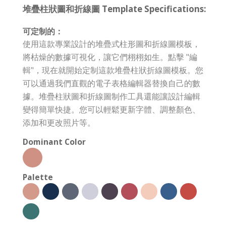
堆疊柱狀圖和折線圖 Template Specifications:
可定制的：
使用這款專業設計的堆疊式柱形圖和折線圖模板，
將枯燥的數據可視化，讓它們栩栩如生。點擊 "編
輯"，現在就開始定制這款堆疊柱狀折線圖模板。您
可以通過我們直觀的電子表格編輯器替換自己的數
據。堆疊柱狀圖和折線圖制作工具還能讓設計編輯
變得簡單快捷。您可以輕鬆更新字體、調整顏色、
添加和更改照片等。
Dominant Color
Palette