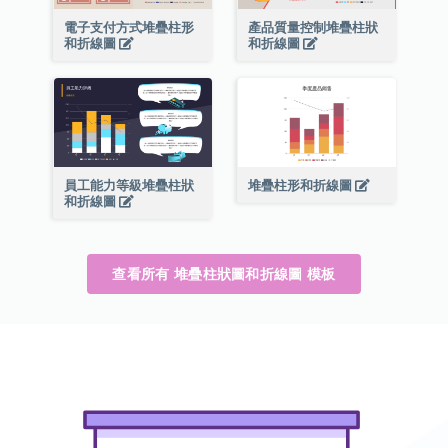
電子支付方式堆疊柱形
產品質量控制堆疊柱狀
和折線圖
和折線圖
員工能力等級堆疊柱狀
堆疊柱形和折線圖
和折線圖
查看所有 堆疊柱狀圖和折線圖 模板