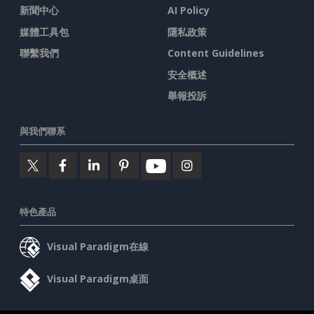
新聞中心
AI Policy
媒體工具包
隱私政策
聯繫我們
Content Guidelines
安全概述
舉報投訴
與我們聯系
特色產品
Visual Paradigm在線
Visual Paradigm桌面