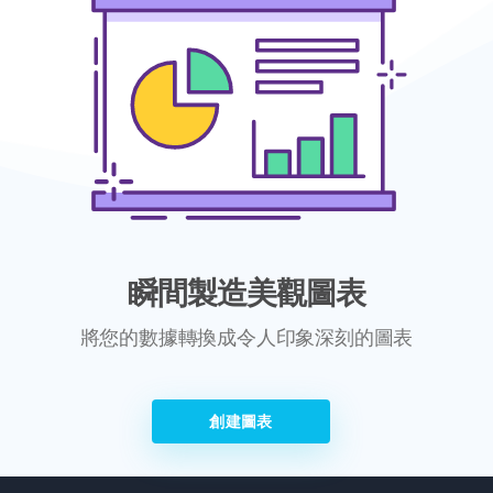
瞬間製造美觀圖表
將您的數據轉換成令人印象深刻的圖表
創建圖表