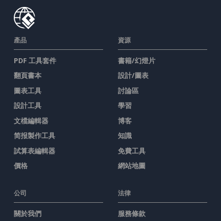
產品
資源
PDF 工具套件
書籍/幻燈片
翻頁書本
設計/圖表
圖表工具
討論區
設計工具
學習
文檔編輯器
博客
简报製作工具
知識
試算表編輯器
免費工具
價格
網站地圖
公司
法律
關於我們
服務條款