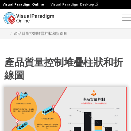
Visual Paradigm Online
Visual Paradigm Desktop
統計圖表
模板
堆疊柱狀圖和折線圖
產品質量控制堆疊柱狀和折線圖
產品質量控制堆疊柱狀和折
線圖