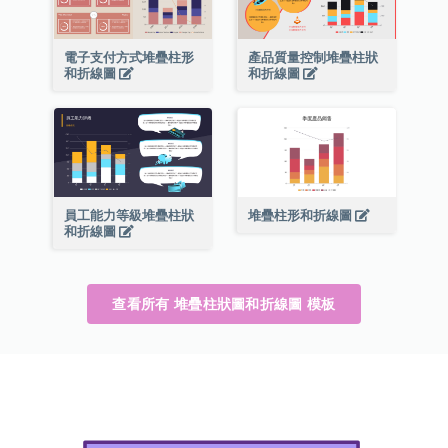
電子支付方式堆疊柱形
產品質量控制堆疊柱狀
和折線圖
和折線圖
員工能力等級堆疊柱狀
堆疊柱形和折線圖
和折線圖
查看所有 堆疊柱狀圖和折線圖 模板