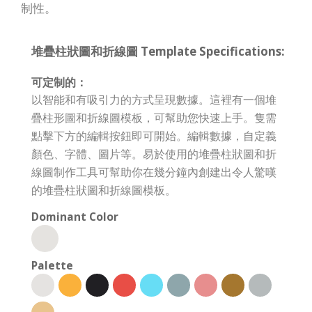
制性。
堆疊柱狀圖和折線圖 Template Specifications:
可定制的：
以智能和有吸引力的方式呈現數據。這裡有一個堆
疊柱形圖和折線圖模板，可幫助您快速上手。隻需
點擊下方的編輯按鈕即可開始。編輯數據，自定義
顏色、字體、圖片等。易於使用的堆疊柱狀圖和折
線圖制作工具可幫助你在幾分鐘內創建出令人驚嘆
的堆疊柱狀圖和折線圖模板。
Dominant Color
Palette