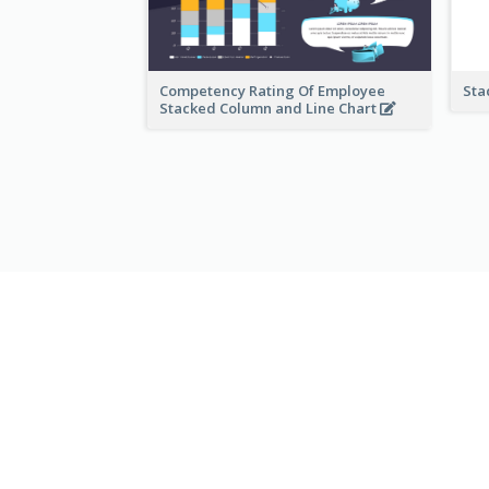
Competency Rating Of Employee
Sta
Stacked Column and Line Chart