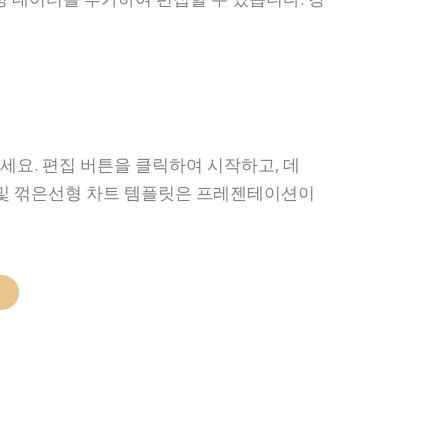
세요. 편집 버튼을 클릭하여 시작하고, 데
 및 꺾은선형 차트 템플릿은 프레젠테이션이