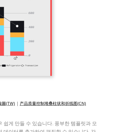
圖(TW)
|
产品质量控制堆叠柱状和折线图(CN)
 쉽게 만들 수 있습니다. 풍부한 템플릿과 모
 데이터를 추가하여 편집할 수 있습니다. 강