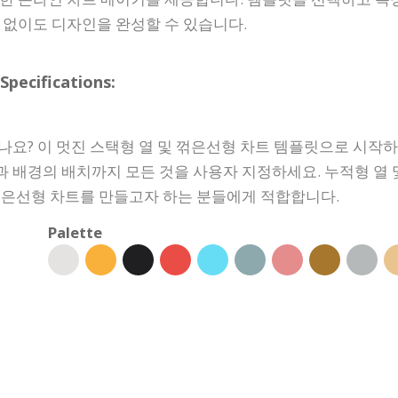
 없이도 디자인을 완성할 수 있습니다.
cifications:
나요? 이 멋진 스택형 열 및 꺾은선형 차트 템플릿으로 시작하
과 배경의 배치까지 모든 것을 사용자 지정하세요. 누적형 열
꺾은선형 차트를 만들고자 하는 분들에게 적합합니다.
Palette