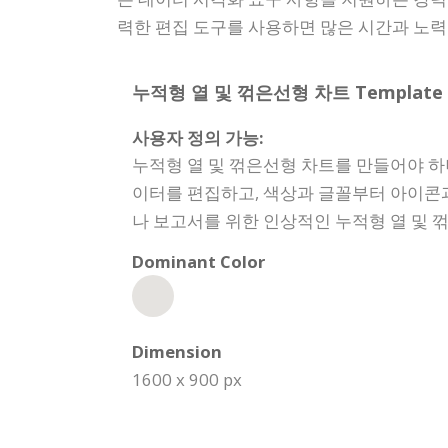
력한 편집 도구를 사용하면 많은 시간과 노력
누적형 열 및 꺾은선형 차트 Template Spe
사용자 정의 가능:
누적형 열 및 꺾은선형 차트를 만들어야 하
이터를 편집하고, 색상과 글꼴부터 아이콘
나 보고서를 위한 인상적인 누적형 열 및 
Dominant Color
Dimension
1600 x 900 px