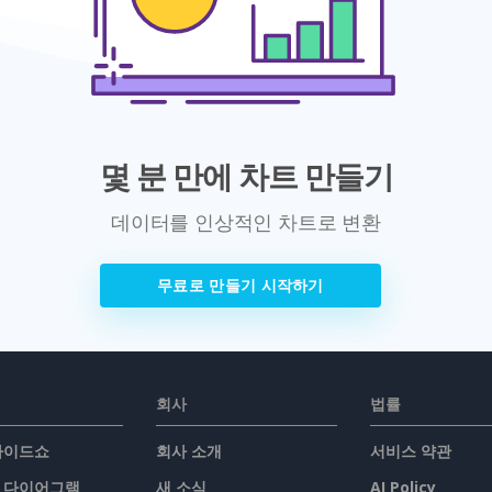
몇 분 만에 차트 만들기
데이터를 인상적인 차트로 변환
무료로 만들기 시작하기
회사
법률
슬라이드쇼
회사 소개
서비스 약관
/ 다이어그램
새 소식
AI Policy