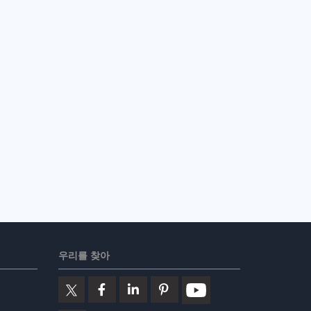
우리를 찾아