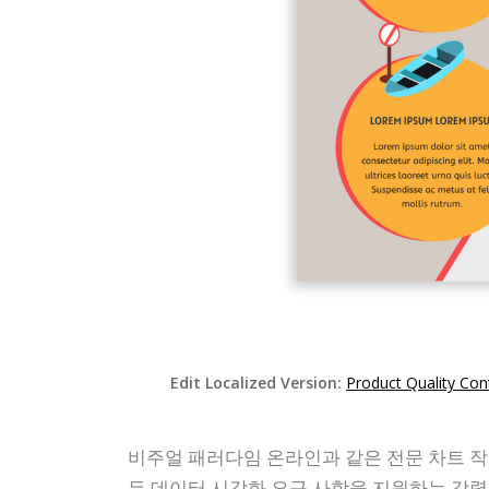
Edit Localized Version:
Product Quality Con
비주얼 패러다임 온라인과 같은 전문 차트 작
든 데이터 시각화 요구 사항을 지원하는 강력