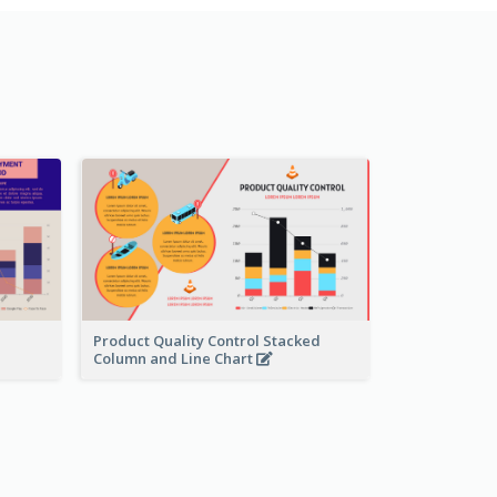
Product Quality Control Stacked
Column and Line Chart