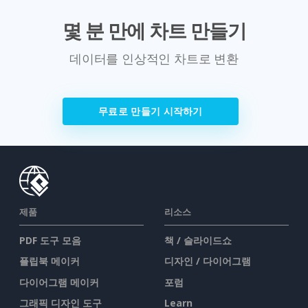
몇 분 만에 차트 만들기
데이터를 인상적인 차트로 변환
무료로 만들기 시작하기
제품
리소스
PDF 도구 모음
책 / 슬라이드쇼
플립북 메이커
디자인 / 다이어그램
다이어그램 메이커
포럼
그래픽 디자인 도구
Learn