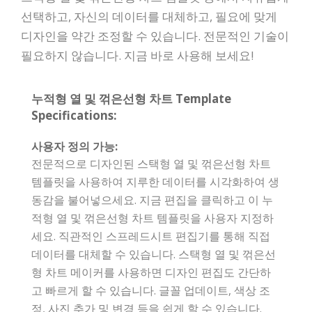
선택하고, 자신의 데이터를 대체하고, 필요에 맞게
디자인을 약간 조정할 수 있습니다. 전문적인 기술이
필요하지 않습니다. 지금 바로 사용해 보세요!
누적형 열 및 꺾은선형 차트 Template
Specifications:
사용자 정의 가능:
전문적으로 디자인된 스택형 열 및 꺾은선형 차트
템플릿을 사용하여 지루한 데이터를 시각화하여 생
동감을 불어넣으세요. 지금 편집을 클릭하고 이 누
적형 열 및 꺾은선형 차트 템플릿을 사용자 지정하
세요. 직관적인 스프레드시트 편집기를 통해 직접
데이터를 대체할 수 있습니다. 스택형 열 및 꺾은선
형 차트 메이커를 사용하면 디자인 편집도 간단하
고 빠르게 할 수 있습니다. 글꼴 업데이트, 색상 조
정, 사진 추가 및 변경 등을 쉽게 할 수 있습니다.