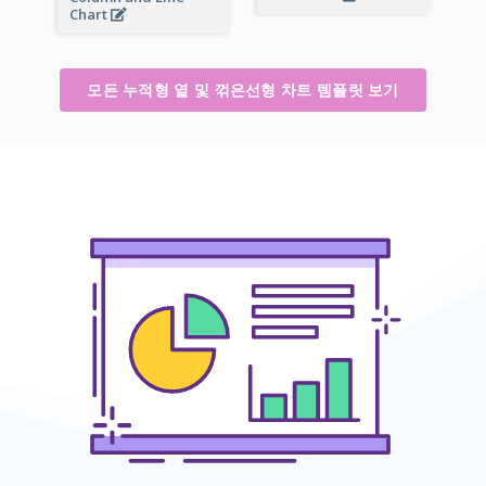
Chart
모든 누적형 열 및 꺾은선형 차트 템플릿 보기