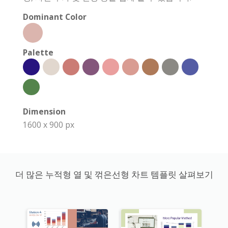
Dominant Color
Palette
Dimension
1600 x 900 px
더 많은 누적형 열 및 꺾은선형 차트 템플릿 살펴보기