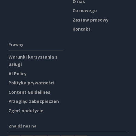
O nas
Co nowego
Zestaw prasowy
Kontakt
Prawny
Warunki korzystania z
usługi
AI Policy
Polityka prywatności
Content Guidelines
Przegląd zabezpieczeń
Zgłoś nadużycie
Znajdź nas na