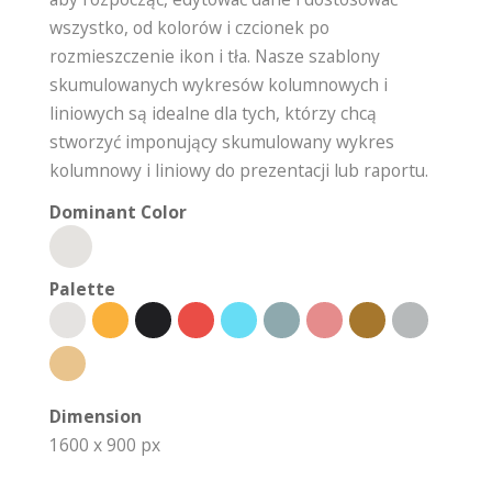
wszystko, od kolorów i czcionek po
rozmieszczenie ikon i tła. Nasze szablony
skumulowanych wykresów kolumnowych i
liniowych są idealne dla tych, którzy chcą
stworzyć imponujący skumulowany wykres
kolumnowy i liniowy do prezentacji lub raportu.
Dominant Color
Palette
Dimension
1600 x 900 px