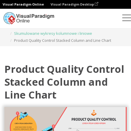
Visual Paradigm Online
Visual Paradigm Desktop
Wykresy
Szablony
Skumulowane wykresy kolumnowe i liniowe
Product Quality Control Stacked Column and Line Chart
Product Quality Control
Stacked Column and
Line Chart