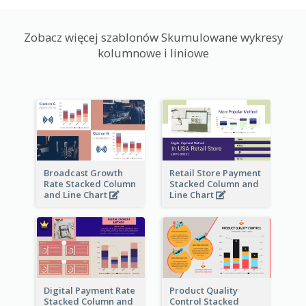
Zobacz więcej szablonów Skumulowane wykresy
kolumnowe i liniowe
Broadcast Growth
Retail Store Payment
Rate Stacked Column
Stacked Column and
and Line Chart
Line Chart
Digital Payment Rate
Product Quality
Stacked Column and
Control Stacked