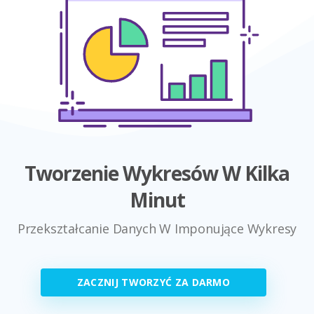
Tworzenie Wykresów W Kilka
Minut
Przekształcanie Danych W Imponujące Wykresy
ZACZNIJ TWORZYĆ ZA DARMO