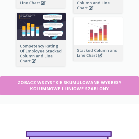
Line Chart
Column and Line
Chart
Competency Rating
Stacked Column and
Of Employee Stacked
Line Chart
Column and Line
Chart
ZOBACZ WSZYSTKIE SKUMULOWANE WYKRESY
KOLUMNOWE I LINIOWE SZABLONY