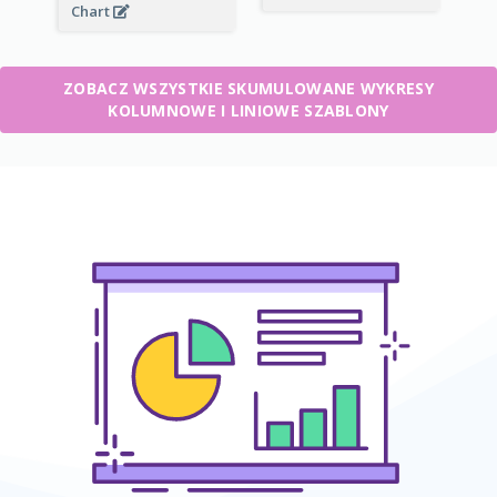
Chart
ZOBACZ WSZYSTKIE SKUMULOWANE WYKRESY
KOLUMNOWE I LINIOWE SZABLONY