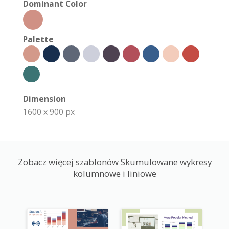
Dominant Color
Palette
Dimension
1600 x 900 px
Zobacz więcej szablonów Skumulowane wykresy
kolumnowe i liniowe