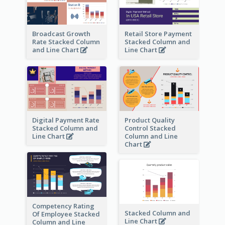
Broadcast Growth
Retail Store Payment
Rate Stacked Column
Stacked Column and
and Line Chart
Line Chart
Digital Payment Rate
Product Quality
Stacked Column and
Control Stacked
Line Chart
Column and Line
Chart
Competency Rating
Stacked Column and
Of Employee Stacked
Line Chart
Column and Line