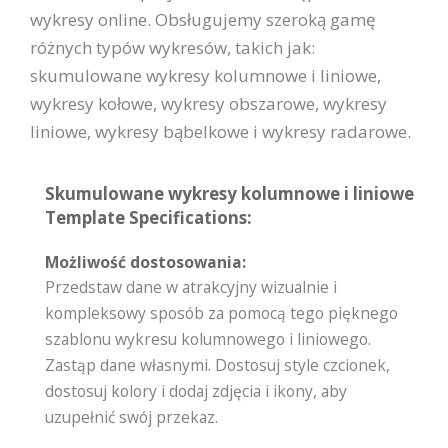
wykresy online. Obsługujemy szeroką gamę
różnych typów wykresów, takich jak:
skumulowane wykresy kolumnowe i liniowe,
wykresy kołowe, wykresy obszarowe, wykresy
liniowe, wykresy bąbelkowe i wykresy radarowe.
Skumulowane wykresy kolumnowe i liniowe
Template Specifications:
Możliwość dostosowania:
Przedstaw dane w atrakcyjny wizualnie i
kompleksowy sposób za pomocą tego pięknego
szablonu wykresu kolumnowego i liniowego.
Zastąp dane własnymi. Dostosuj style czcionek,
dostosuj kolory i dodaj zdjęcia i ikony, aby
uzupełnić swój przekaz.