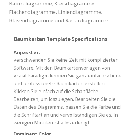
Baumdiagramme, Kreisdiagramme,
Flächendiagramme, Liniendiagramme,
Blasendiagramme und Radardiagramme.
Baumkarten Template Specifications:
Anpassbar:
Verschwenden Sie keine Zeit mit komplizierter
Software. Mit den Baumkartenvorlagen von
Visual Paradigm können Sie ganz einfach schöne
und professionelle Baumkarten erstellen.
Klicken Sie einfach auf die Schaltfläche
Bearbeiten, um loszulegen. Bearbeiten Sie die
Daten des Diagramms, passen Sie die Farbe und
die Schriftart an und vervollständigen Sie es. In
wenigen Minuten ist alles erledigt.
Dominant Color