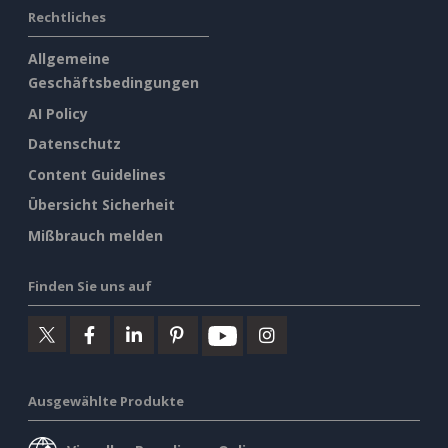
Rechtliches
Allgemeine
Geschäftsbedingungen
AI Policy
Datenschutz
Content Guidelines
Übersicht Sicherheit
Mißbrauch melden
Finden Sie uns auf
Ausgewählte Produkte