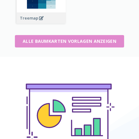
Treemap
ALLE BAUMKARTEN VORLAGEN ANZEIGEN