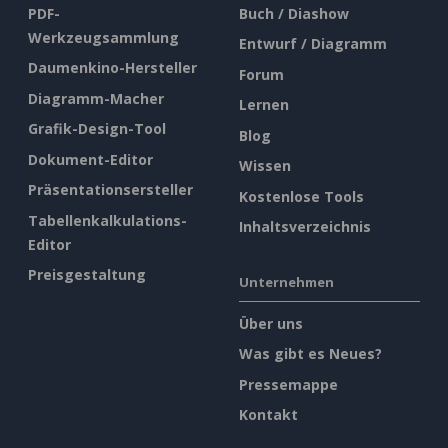
PDF-
Buch / Diashow
Werkzeugsammlung
Entwurf / Diagramm
Daumenkino-Hersteller
Forum
Diagramm-Macher
Lernen
Grafik-Design-Tool
Blog
Dokument-Editor
Wissen
Präsentationsersteller
Kostenlose Tools
Tabellenkalkulations-
Inhaltsverzeichnis
Editor
Preisgestaltung
Unternehmen
Über uns
Was gibt es Neues?
Pressemappe
Kontakt