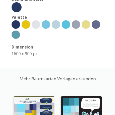
Palette
Dimension
1600 x 900 px
Mehr Baumkarten Vorlagen erkunden