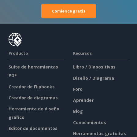
Comience gratis
Producto
Recursos
Suite de herramientas
Libro / Diapositivas
PDF
Diseño / Diagrama
Creador de Flipbooks
Foro
Creador de diagramas
Aprender
Herramienta de diseño
Blog
gráfico
Conocimientos
Editor de documentos
Herramientas gratuitas