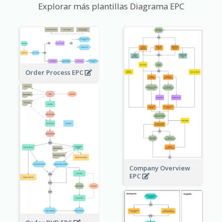
Explorar más plantillas Diagrama EPC
Order Process EPC
Company Overview
EPC