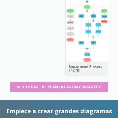
Repairment Process
EPC
VER TODAS LAS PLANTILLAS DIAGRAMA EPC
Empiece a crear grandes diagramas