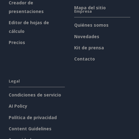
Creador de
Mapa del sitio
presentaciones
Empresa
Editor de hojas de
Quiénes somos
cálculo
Novedades
Precios
Kit de prensa
Contacto
Legal
Condiciones de servicio
AI Policy
Política de privacidad
Content Guidelines