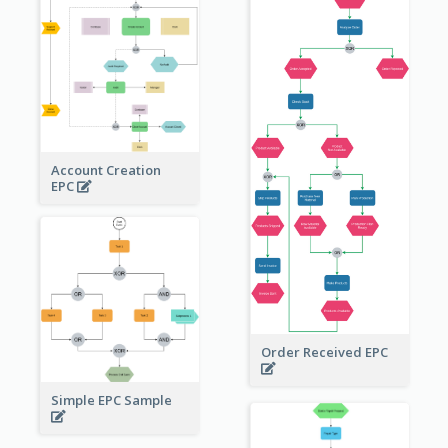
Account Creation
EPC
Order Received EPC
Simple EPC Sample