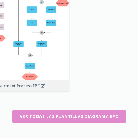
airment Process EPC
VER TODAS LAS PLANTILLAS DIAGRAMA EPC