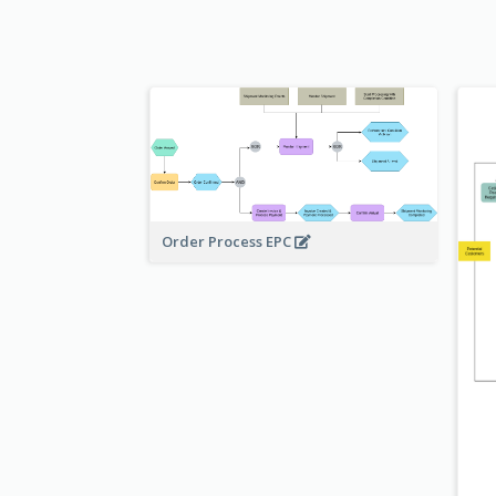
Order Process EPC