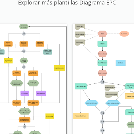
Explorar más plantillas Diagrama EPC