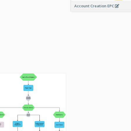
Account Creation EPC