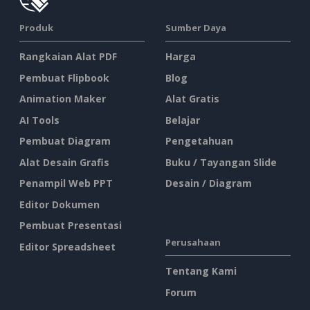
Produk
Sumber Daya
Rangkaian Alat PDF
Harga
Pembuat Flipbook
Blog
Animation Maker
Alat Gratis
AI Tools
Belajar
Pembuat Diagram
Pengetahuan
Alat Desain Grafis
Buku / Tayangan Slide
Penampil Web PPT
Desain / Diagram
Editor Dokumen
Pembuat Presentasi
Perusahaan
Editor Spreadsheet
Tentang Kami
Forum