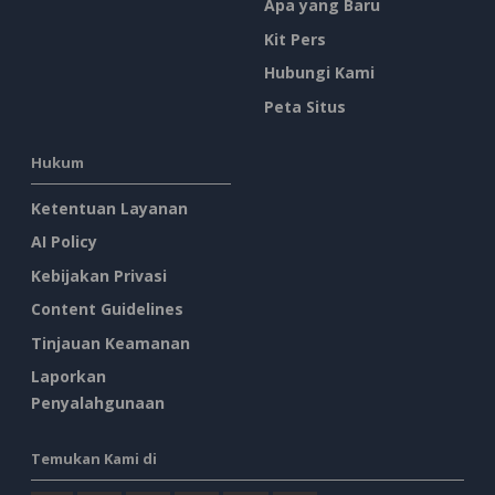
Apa yang Baru
Kit Pers
Hubungi Kami
Peta Situs
Hukum
Ketentuan Layanan
AI Policy
Kebijakan Privasi
Content Guidelines
Tinjauan Keamanan
Laporkan
Penyalahgunaan
Temukan Kami di