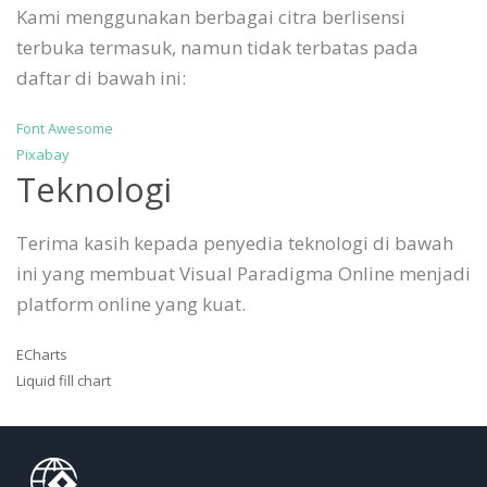
Kami menggunakan berbagai citra berlisensi
terbuka termasuk, namun tidak terbatas pada
daftar di bawah ini:
Font Awesome
Pixabay
Teknologi
Terima kasih kepada penyedia teknologi di bawah
ini yang membuat Visual Paradigma Online menjadi
platform online yang kuat.
ECharts
Liquid fill chart