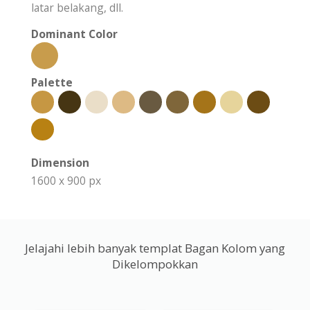
latar belakang, dll.
Dominant Color
Palette
Dimension
1600 x 900 px
Jelajahi lebih banyak templat Bagan Kolom yang
Dikelompokkan