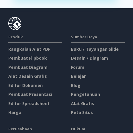
Produk
Sumber Daya
Rangkaian Alat PDF
Buku / Tayangan Slide
Pembuat Flipbook
Desain / Diagram
Pembuat Diagram
Forum
Alat Desain Grafis
Belajar
Editor Dokumen
Blog
Pembuat Presentasi
Pengetahuan
Editor Spreadsheet
Alat Gratis
Harga
Peta Situs
Perusahaan
Hukum