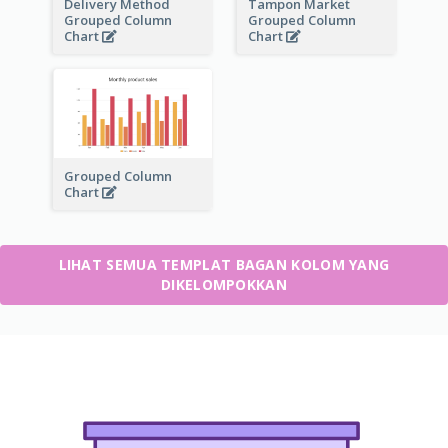
Delivery Method
Tampon Market
Grouped Column
Grouped Column
Chart
Chart
Grouped Column
Chart
LIHAT SEMUA TEMPLAT BAGAN KOLOM YANG
DIKELOMPOKKAN