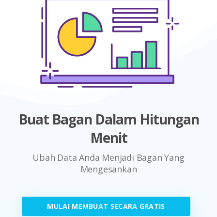
Buat Bagan Dalam Hitungan
Menit
Ubah Data Anda Menjadi Bagan Yang
Mengesankan
MULAI MEMBUAT SECARA GRATIS