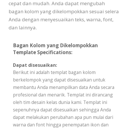
cepat dan mudah. Anda dapat mengubah
bagan kolom yang dikelompokkan sesuai selera
Anda dengan menyesuaikan teks, warna, font,
dan lainnya.
Bagan Kolom yang Dikelompokkan
Template Specifications:
Dapat disesuaikan:
Berikut ini adalah templat bagan kolom
berkelompok yang dapat disesuaikan untuk
membantu Anda menampilkan data Anda secara
profesional dan menarik. Templat ini dirancang
oleh tim desain kelas dunia kami. Templat ini
sepenuhnya dapat disesuaikan sehingga Anda
dapat melakukan perubahan apa pun mulai dari
warna dan font hingga penempatan ikon dan