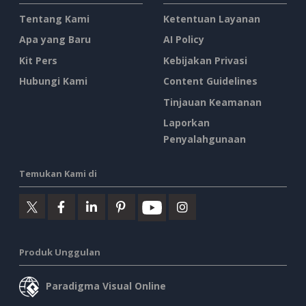
Tentang Kami
Ketentuan Layanan
Apa yang Baru
AI Policy
Kit Pers
Kebijakan Privasi
Hubungi Kami
Content Guidelines
Tinjauan Keamanan
Laporkan
Penyalahgunaan
Temukan Kami di
Produk Unggulan
Paradigma Visual Online