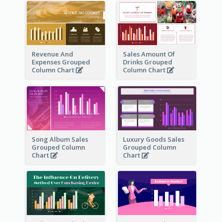
Revenue And
Sales Amount Of
Expenses Grouped
Drinks Grouped
Column Chart
Column Chart
Song Album Sales
Luxury Goods Sales
Grouped Column
Grouped Column
Chart
Chart