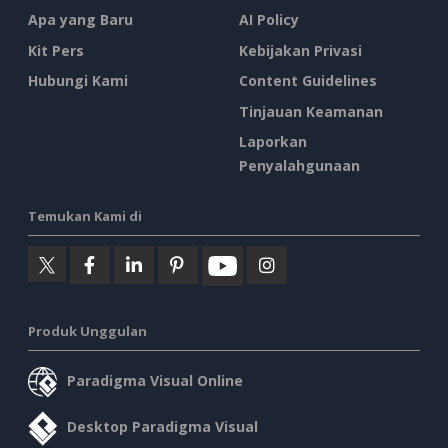
Apa yang Baru
AI Policy
Kit Pers
Kebijakan Privasi
Hubungi Kami
Content Guidelines
Tinjauan Keamanan
Laporkan
Penyalahgunaan
Temukan Kami di
Produk Unggulan
Paradigma Visual Online
Desktop Paradigma Visual