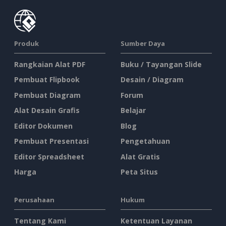
Produk
Sumber Daya
Rangkaian Alat PDF
Buku / Tayangan Slide
Pembuat Flipbook
Desain / Diagram
Pembuat Diagram
Forum
Alat Desain Grafis
Belajar
Editor Dokumen
Blog
Pembuat Presentasi
Pengetahuan
Editor Spreadsheet
Alat Gratis
Harga
Peta Situs
Perusahaan
Hukum
Tentang Kami
Ketentuan Layanan