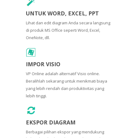
UNTUK WORD, EXCEL, PPT
Lihat dan edit diagram Anda secara langsung
di produk MS Office seperti Word, Excel,
OneNote, dll.
IMPOR VISIO
VP Online adalah alternatif Visio online.
Beralihlah sekarang untuk menikmati biaya
yang lebih rendah dan produktivitas yang
lebih tinggi.
EKSPOR DIAGRAM
Berbagai pilihan ekspor yang mendukung