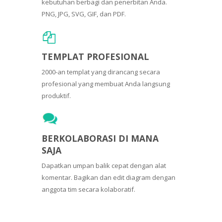
kebutuhan berbagi dan penerbitan Anda.
PNG, JPG, SVG, GIF, dan PDF.
TEMPLAT PROFESIONAL
2000-an templat yang dirancang secara
profesional yang membuat Anda langsung
produktif.
BERKOLABORASI DI MANA
SAJA
Dapatkan umpan balik cepat dengan alat
komentar. Bagikan dan edit diagram dengan
anggota tim secara kolaboratif.