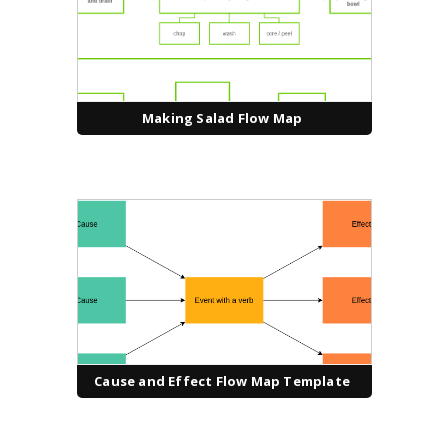
Making Salad Flow Map
Cause and Effect Flow Map Template