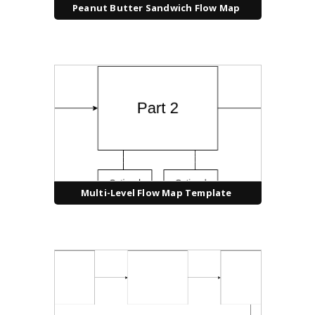
Peanut Butter Sandwich Flow Map
Multi-Level Flow Map Template