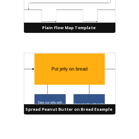
Plain Flow Map Template
Spread Peanut Butter on Bread Example