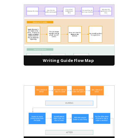
Writing Guide Flow Map