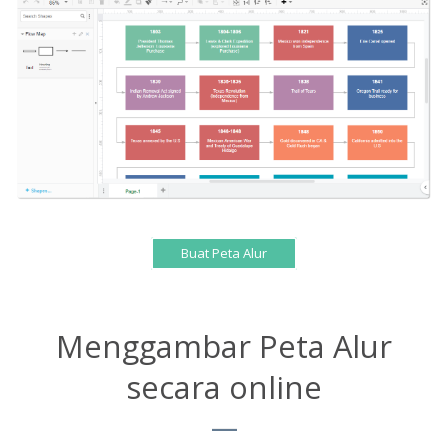
Buat Peta Alur
Menggambar Peta Alur
secara online