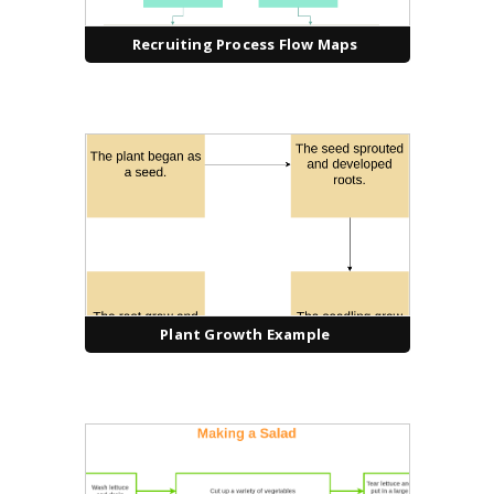
Recruiting Process Flow Maps
Plant Growth Example