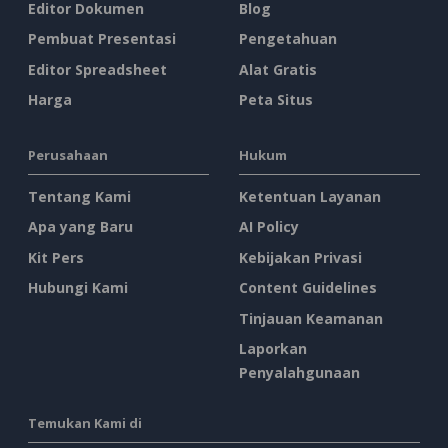
Editor Dokumen
Blog
Pembuat Presentasi
Pengetahuan
Editor Spreadsheet
Alat Gratis
Harga
Peta Situs
Perusahaan
Hukum
Tentang Kami
Ketentuan Layanan
Apa yang Baru
AI Policy
Kit Pers
Kebijakan Privasi
Hubungi Kami
Content Guidelines
Tinjauan Keamanan
Laporkan
Penyalahgunaan
Temukan Kami di