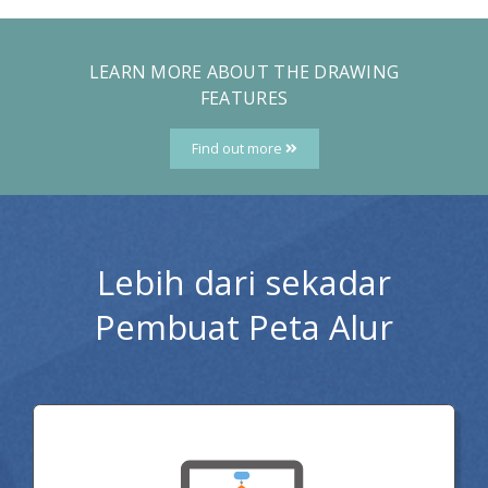
LEARN MORE ABOUT THE DRAWING
FEATURES
Find out more
Lebih dari sekadar
Pembuat Peta Alur