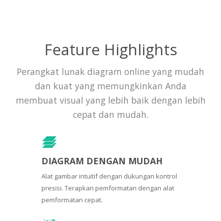
Feature Highlights
Perangkat lunak diagram online yang mudah
dan kuat yang memungkinkan Anda
membuat visual yang lebih baik dengan lebih
cepat dan mudah.
DIAGRAM DENGAN MUDAH
Alat gambar intuitif dengan dukungan kontrol
presisi. Terapkan pemformatan dengan alat
pemformatan cepat.