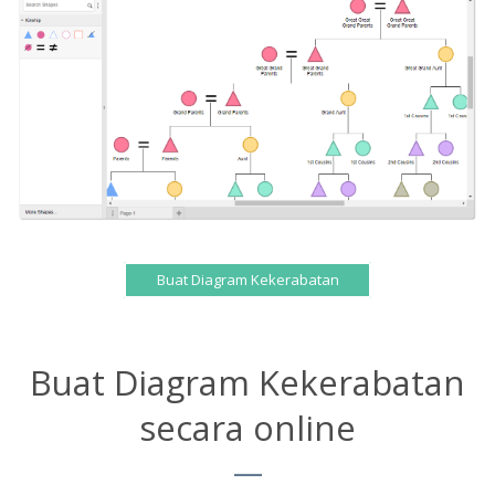
Buat Diagram Kekerabatan
Buat Diagram Kekerabatan
secara online