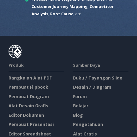
Customer Journey Mapping
,
Competitor
Analysis
,
Root Cause
, etc
Produk
Sumber Daya
Rangkaian Alat PDF
Buku / Tayangan Slide
Pembuat Flipbook
Desain / Diagram
Pembuat Diagram
Forum
Alat Desain Grafis
Belajar
Editor Dokumen
Blog
Pembuat Presentasi
Pengetahuan
Editor Spreadsheet
Alat Gratis