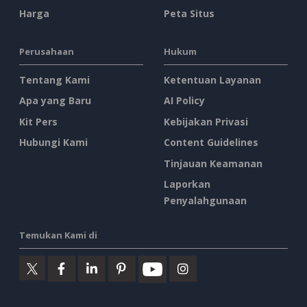
Harga
Peta Situs
Perusahaan
Hukum
Tentang Kami
Ketentuan Layanan
Apa yang Baru
AI Policy
Kit Pers
Kebijakan Privasi
Hubungi Kami
Content Guidelines
Tinjauan Keamanan
Laporkan
Penyalahgunaan
Temukan Kami di