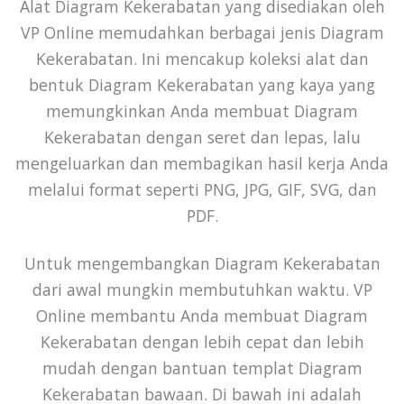
Alat Diagram Kekerabatan yang disediakan oleh
VP Online memudahkan berbagai jenis Diagram
Kekerabatan. Ini mencakup koleksi alat dan
bentuk Diagram Kekerabatan yang kaya yang
memungkinkan Anda membuat Diagram
Kekerabatan dengan seret dan lepas, lalu
mengeluarkan dan membagikan hasil kerja Anda
melalui format seperti PNG, JPG, GIF, SVG, dan
PDF.
Untuk mengembangkan Diagram Kekerabatan
dari awal mungkin membutuhkan waktu. VP
Online membantu Anda membuat Diagram
Kekerabatan dengan lebih cepat dan lebih
mudah dengan bantuan templat Diagram
Kekerabatan bawaan. Di bawah ini adalah