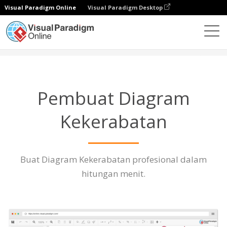
Visual Paradigm Online
Visual Paradigm Desktop
Diagrams
Fitur
Pembuat Diagram Kekerabatan
Pembuat Diagram
Kekerabatan
Buat Diagram Kekerabatan profesional dalam
hitungan menit.