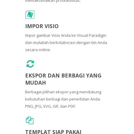
memaksimalkan produktivitas.
IMPOR VISIO
Impor gambar Visio Anda ke Visual Paradigm
dan mulailah berkolaborasi dengan tim Anda
secara online.
EKSPOR DAN BERBAGI YANG
MUDAH
Berbagai pilihan ekspor yang mendukung
kebutuhan berbagi dan penerbitan Anda.
PNG, JPG, SVG, GIF, dan PDF.
TEMPLAT SIAP PAKAI