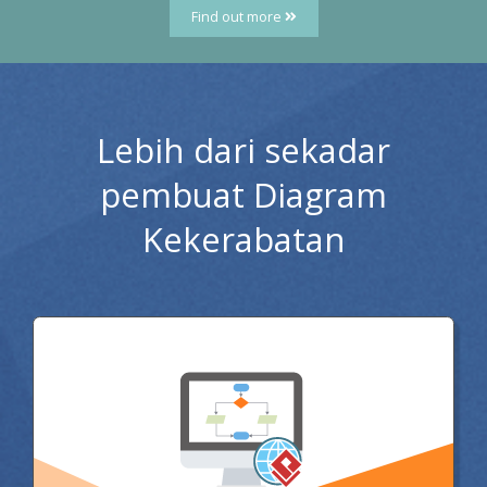
Find out more
Lebih dari sekadar
pembuat Diagram
Kekerabatan