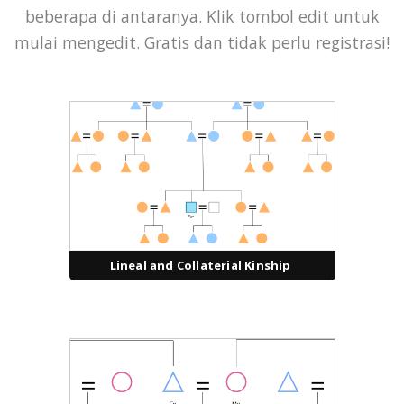
beberapa di antaranya. Klik tombol edit untuk
mulai mengedit. Gratis dan tidak perlu registrasi!
Lineal and Collaterial Kinship