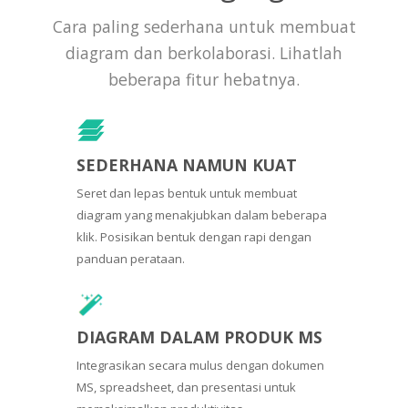
Cara paling sederhana untuk membuat
diagram dan berkolaborasi. Lihatlah
beberapa fitur hebatnya.
SEDERHANA NAMUN KUAT
Seret dan lepas bentuk untuk membuat
diagram yang menakjubkan dalam beberapa
klik. Posisikan bentuk dengan rapi dengan
panduan perataan.
DIAGRAM DALAM PRODUK MS
Integrasikan secara mulus dengan dokumen
MS, spreadsheet, dan presentasi untuk