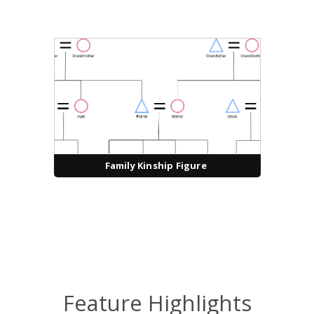
Family Kinship Figure
Feature Highlights