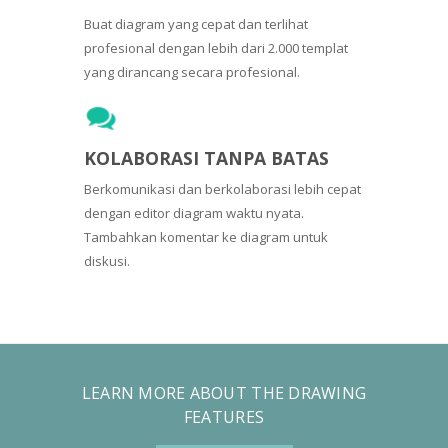
Buat diagram yang cepat dan terlihat
profesional dengan lebih dari 2.000 templat
yang dirancang secara profesional.
KOLABORASI TANPA BATAS
Berkomunikasi dan berkolaborasi lebih cepat
dengan editor diagram waktu nyata.
Tambahkan komentar ke diagram untuk
diskusi.
LEARN MORE ABOUT THE DRAWING
FEATURES