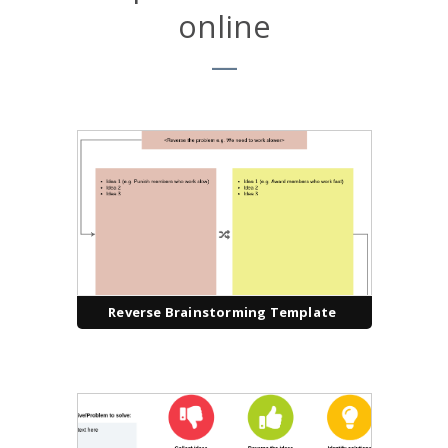
online
Reverse Brainstorming Template