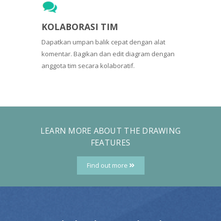
KOLABORASI TIM
Dapatkan umpan balik cepat dengan alat
komentar. Bagikan dan edit diagram dengan
anggota tim secara kolaboratif.
LEARN MORE ABOUT THE DRAWING
FEATURES
Find out more