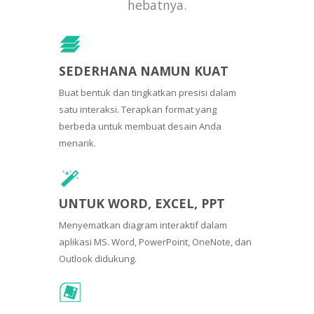
hebatnya.
SEDERHANA NAMUN KUAT
Buat bentuk dan tingkatkan presisi dalam
satu interaksi. Terapkan format yang
berbeda untuk membuat desain Anda
menarik.
UNTUK WORD, EXCEL, PPT
Menyematkan diagram interaktif dalam
aplikasi MS. Word, PowerPoint, OneNote, dan
Outlook didukung.