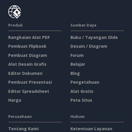
Produk
Sumber Daya
Rangkaian Alat PDF
Buku / Tayangan Slide
Pembuat Flipbook
Desain / Diagram
Pembuat Diagram
Forum
Alat Desain Grafis
Belajar
Editor Dokumen
Blog
Pembuat Presentasi
Pengetahuan
Editor Spreadsheet
Alat Gratis
Harga
Peta Situs
Perusahaan
Hukum
Tentang Kami
Ketentuan Layanan