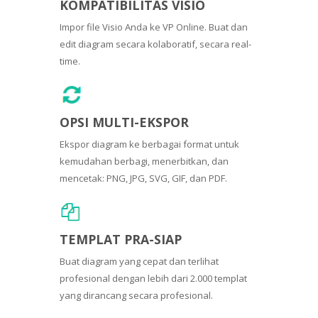
KOMPATIBILITAS VISIO
Impor file Visio Anda ke VP Online. Buat dan
edit diagram secara kolaboratif, secara real-
time.
OPSI MULTI-EKSPOR
Ekspor diagram ke berbagai format untuk
kemudahan berbagi, menerbitkan, dan
mencetak: PNG, JPG, SVG, GIF, dan PDF.
TEMPLAT PRA-SIAP
Buat diagram yang cepat dan terlihat
profesional dengan lebih dari 2.000 templat
yang dirancang secara profesional.