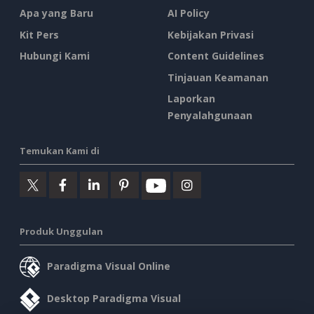
Apa yang Baru
AI Policy
Kit Pers
Kebijakan Privasi
Hubungi Kami
Content Guidelines
Tinjauan Keamanan
Laporkan
Penyalahgunaan
Temukan Kami di
Produk Unggulan
Paradigma Visual Online
Desktop Paradigma Visual