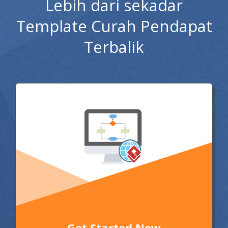
Lebih dari sekadar
Template Curah Pendapat
Terbalik
Get Started Now