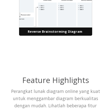
Reverse Brainstorming Diagram
Feature Highlights
Perangkat lunak diagram online yang kuat
untuk menggambar diagram berkualitas
dengan mudah. Lihatlah beberapa fitur