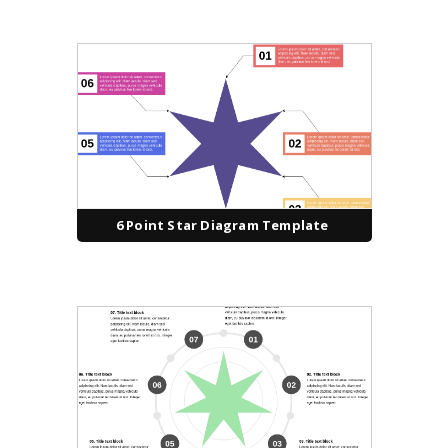
6 Point Star Diagram Template