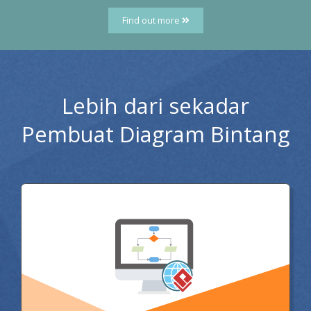
Find out more
Lebih dari sekadar
Pembuat Diagram Bintang