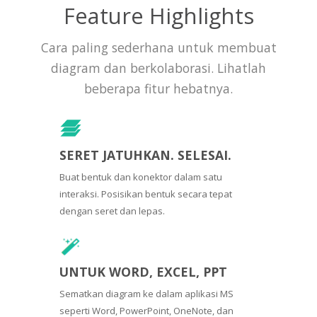
Feature Highlights
Cara paling sederhana untuk membuat
diagram dan berkolaborasi. Lihatlah
beberapa fitur hebatnya.
SERET JATUHKAN. SELESAI.
Buat bentuk dan konektor dalam satu
interaksi. Posisikan bentuk secara tepat
dengan seret dan lepas.
UNTUK WORD, EXCEL, PPT
Sematkan diagram ke dalam aplikasi MS
seperti Word, PowerPoint, OneNote, dan