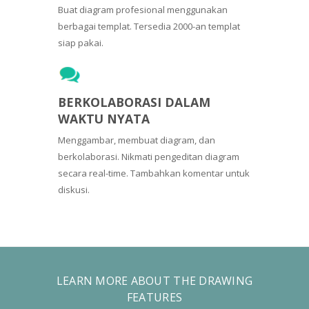
Buat diagram profesional menggunakan
berbagai templat. Tersedia 2000-an templat
siap pakai.
BERKOLABORASI DALAM
WAKTU NYATA
Menggambar, membuat diagram, dan
berkolaborasi. Nikmati pengeditan diagram
secara real-time. Tambahkan komentar untuk
diskusi.
LEARN MORE ABOUT THE DRAWING
FEATURES