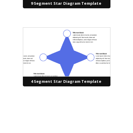
9 Segment Star Diagram Template
4 Segment Star Diagram Template