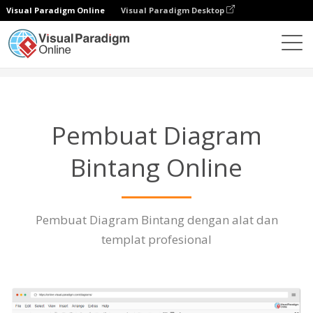
Visual Paradigm Online
Visual Paradigm Desktop
Diagrams
Fitur
Pembuat Diagram Bintang
Pembuat Diagram
Bintang Online
Pembuat Diagram Bintang dengan alat dan
templat profesional