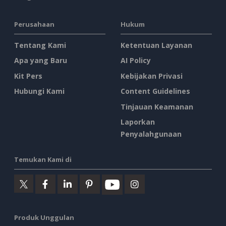
Perusahaan
Hukum
Tentang Kami
Ketentuan Layanan
Apa yang Baru
AI Policy
Kit Pers
Kebijakan Privasi
Hubungi Kami
Content Guidelines
Tinjauan Keamanan
Laporkan
Penyalahgunaan
Temukan Kami di
Produk Unggulan