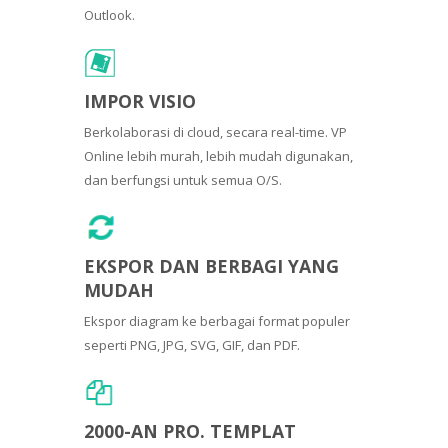
Outlook.
IMPOR VISIO
Berkolaborasi di cloud, secara real-time. VP
Online lebih murah, lebih mudah digunakan,
dan berfungsi untuk semua O/S.
EKSPOR DAN BERBAGI YANG
MUDAH
Ekspor diagram ke berbagai format populer
seperti PNG, JPG, SVG, GIF, dan PDF.
2000-AN PRO. TEMPLAT