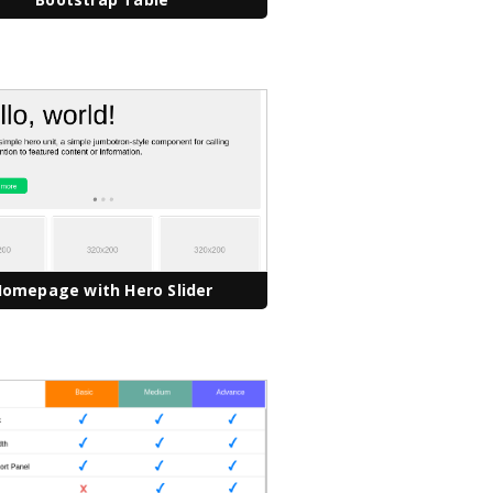
omepage with Hero Slider