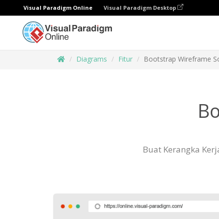
Visual Paradigm Online
Visual Paradigm Desktop
Diagrams
Fitur
Bootstrap Wireframe S
Bo
Buat Kerangka Kerj