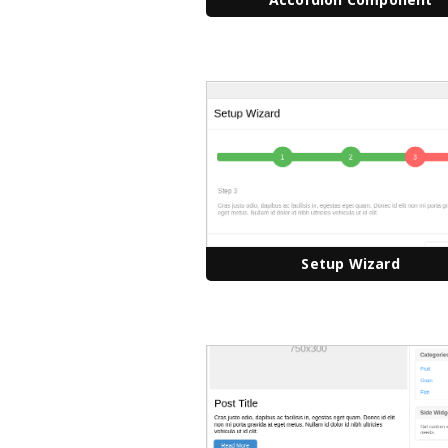
Setup Wizard