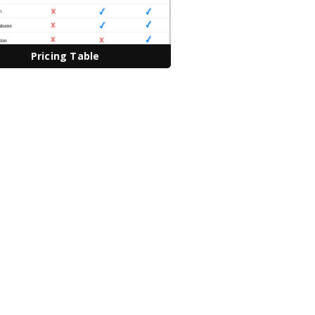
Pricing Table