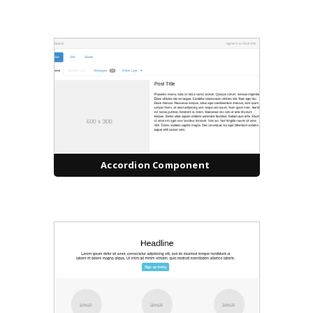
Accordion Component