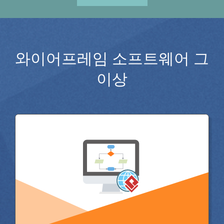
와이어프레임 소프트웨어 그
이상