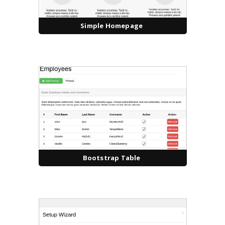
Simple Homepage
Bootstrap Table