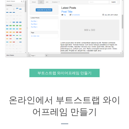
부트스트랩 와이어프레임 만들기
온라인에서 부트스트랩 와이
어프레임 만들기