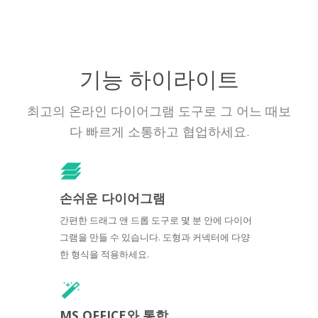
기능 하이라이트
최고의 온라인 다이어그램 도구로 그 어느 때보
다 빠르게 소통하고 협업하세요.
손쉬운 다이어그램
간편한 드래그 앤 드롭 도구로 몇 분 안에 다이어
그램을 만들 수 있습니다. 도형과 커넥터에 다양
한 형식을 적용하세요.
MS OFFICE와 통합