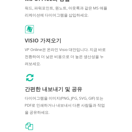
워드, 파워포인트, 원노트, 아웃룩과 같은 MS 애플
리케이션에 다이어그램을 삽입하세요.
VISIO 가져오기
VP Online은 온라인 Visio 대안입니다. 지금 바로
전환하여 더 낮은 비용으로 더 높은 생산성을 누
려보세요.
간편한 내보내기 및 공유
다이어그램을 이미지(PNG, JPG, SVG, GIF) 또는
PDF로 인쇄하거나 내보내서 다른 사람들과 작업
을 공유하세요.