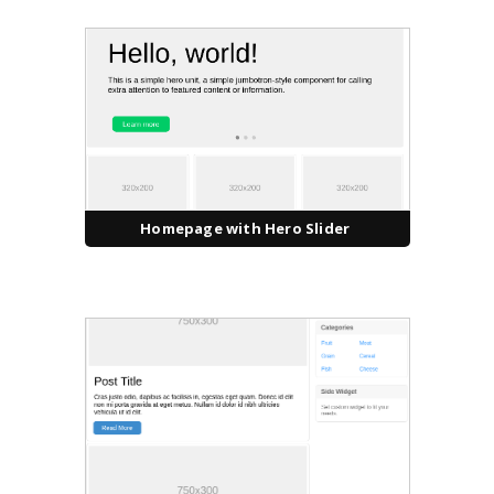
Homepage with Hero Slider