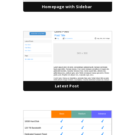
Homepage with Sidebar
Latest Post