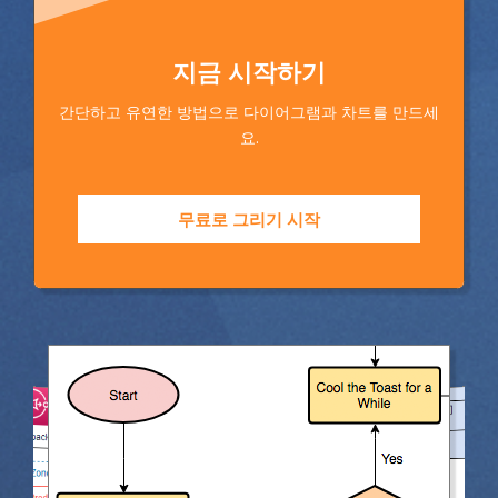
지금 시작하기
간단하고 유연한 방법으로 다이어그램과 차트를 만드세
요.
무료로 그리기 시작