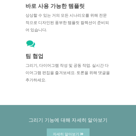
바로 사용 가능한 템플릿
상상할 수 있는 거의 모든 시나리오를 위해 전문
적으로 디자인된 풍부한 템플릿 컬렉션이 준비되
어 있습니다.
팀 협업
그리기, 다이어그램 작성 및 공동 작업. 실시간 다
이어그램 편집을 즐겨보세요. 토론을 위해 댓글을
추가하세요.
그리기 기능에 대해 자세히 알아보기
자세히 알아보기