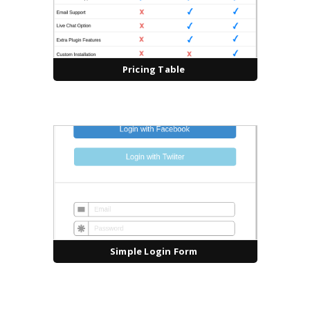
Pricing Table
Simple Login Form