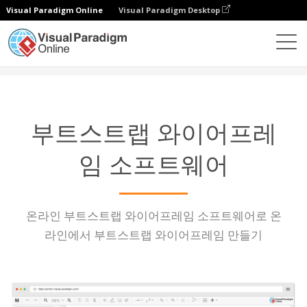
Visual Paradigm Online
Visual Paradigm Desktop
다이어그램
특징
부트스트랩 와이어프레임 소프트웨어
부트스트랩 와이어프레
임 소프트웨어
온라인 부트스트랩 와이어프레임 소프트웨어로 온
라인에서 부트스트랩 와이어프레임 만들기