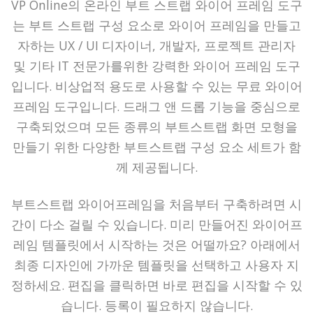
VP Online의 온라인 부트 스트랩 와이어 프레임 도구
는 부트 스트랩 구성 요소로 와이어 프레임을 만들고
자하는 UX / UI 디자이너, 개발자, 프로젝트 관리자
및 기타 IT 전문가를위한 강력한 와이어 프레임 도구
입니다. 비상업적 용도로 사용할 수 있는 무료 와이어
프레임 도구입니다. 드래그 앤 드롭 기능을 중심으로
구축되었으며 모든 종류의 부트스트랩 화면 모형을
만들기 위한 다양한 부트스트랩 구성 요소 세트가 함
께 제공됩니다.
부트스트랩 와이어프레임을 처음부터 구축하려면 시
간이 다소 걸릴 수 있습니다. 미리 만들어진 와이어프
레임 템플릿에서 시작하는 것은 어떨까요? 아래에서
최종 디자인에 가까운 템플릿을 선택하고 사용자 지
정하세요. 편집을 클릭하면 바로 편집을 시작할 수 있
습니다. 등록이 필요하지 않습니다.