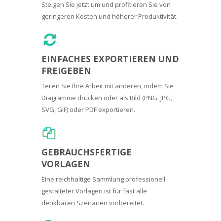
Steigen Sie jetzt um und profitieren Sie von
geringeren Kosten und höherer Produktivität.
EINFACHES EXPORTIEREN UND
FREIGEBEN
Teilen Sie Ihre Arbeit mit anderen, indem Sie
Diagramme drucken oder als Bild (PNG, JPG,
SVG, GIF) oder PDF exportieren.
GEBRAUCHSFERTIGE
VORLAGEN
Eine reichhaltige Sammlung professionell
gestalteter Vorlagen ist für fast alle
denkbaren Szenarien vorbereitet.