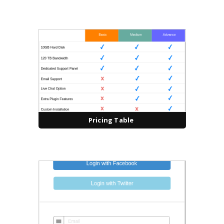
Pricing Table