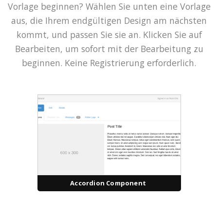
Vorlage beginnen? Wählen Sie unten eine Vorlage
aus, die Ihrem endgültigen Design am nächsten
kommt, und passen Sie sie an. Klicken Sie auf
Bearbeiten, um sofort mit der Bearbeitung zu
beginnen. Keine Registrierung erforderlich.
Accordion Component