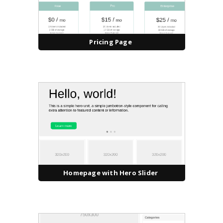
Pricing Page
Homepage with Hero Slider