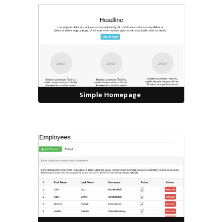
Simple Homepage