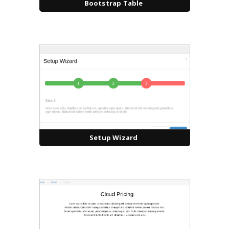
Bootstrap Table
Setup Wizard