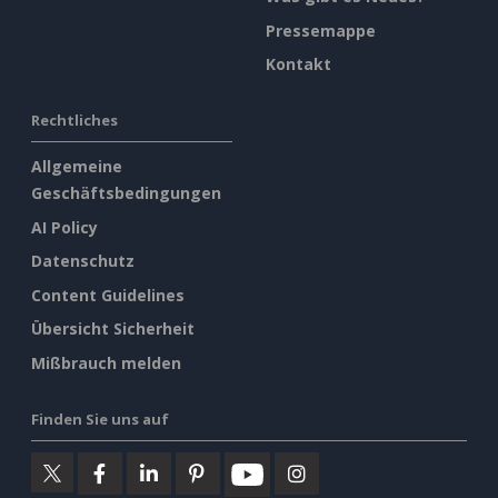
Pressemappe
Kontakt
Rechtliches
Allgemeine
Geschäftsbedingungen
AI Policy
Datenschutz
Content Guidelines
Übersicht Sicherheit
Mißbrauch melden
Finden Sie uns auf