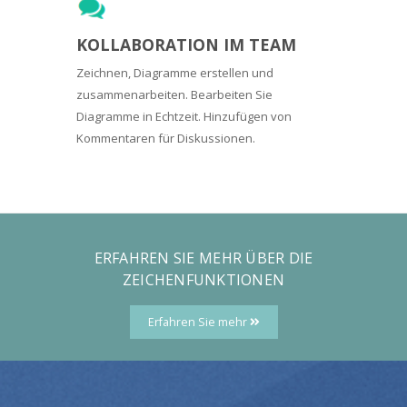
KOLLABORATION IM TEAM
Zeichnen, Diagramme erstellen und
zusammenarbeiten. Bearbeiten Sie
Diagramme in Echtzeit. Hinzufügen von
Kommentaren für Diskussionen.
ERFAHREN SIE MEHR ÜBER DIE
ZEICHENFUNKTIONEN
Erfahren Sie mehr