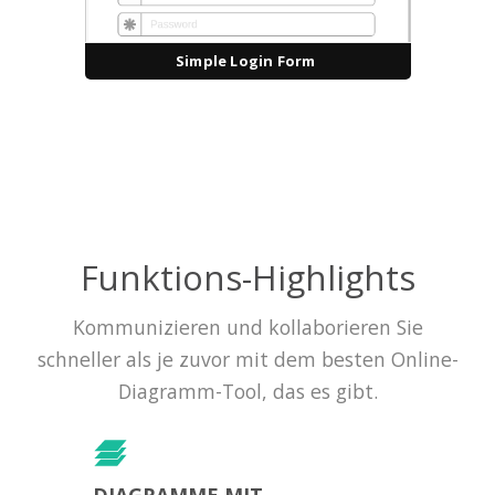
Simple Login Form
Funktions-Highlights
Kommunizieren und kollaborieren Sie
schneller als je zuvor mit dem besten Online-
Diagramm-Tool, das es gibt.
DIAGRAMME MIT