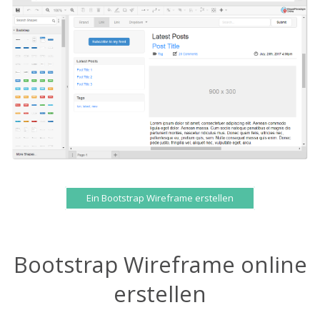
Ein Bootstrap Wireframe erstellen
Bootstrap Wireframe online
erstellen