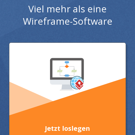
Viel mehr als eine
Wireframe-Software
Jetzt loslegen