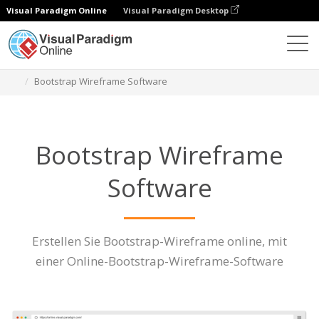
Visual Paradigm Online
Visual Paradigm Desktop
Diagramme
Eigenschaften
Bootstrap Wireframe Software
Bootstrap Wireframe
Software
Erstellen Sie Bootstrap-Wireframe online, mit
einer Online-Bootstrap-Wireframe-Software