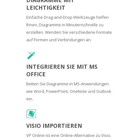
LEICHTIGKEIT
Einfache Drag-and-Drop-Werkzeuge helfen
Ihnen, Diagramme in Minutenschnelle zu
erstellen. Wenden Sie verschiedene Formate
auf Formen und Verbindungen an.
INTEGRIEREN SIE MIT MS
OFFICE
Betten Sie Diagramme in MS-Anwendungen
wie Word, PowerPoint, OneNote und Outlook
ein.
VISIO IMPORTIEREN
VP Online ist eine Online-Alternative zu Visio.