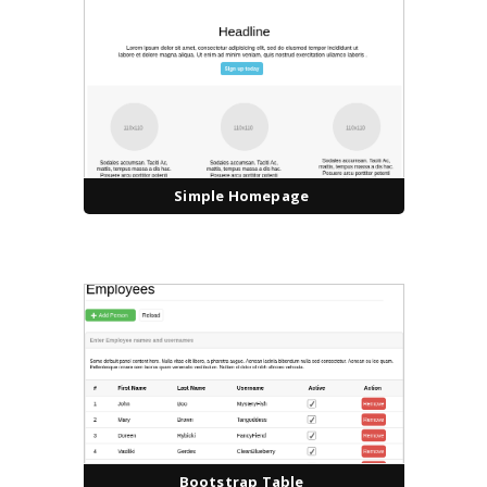
Simple Homepage
Bootstrap Table