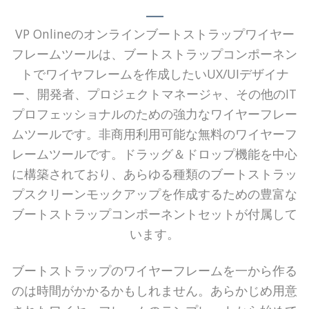
VP Onlineのオンラインブートストラップワイヤー
フレームツールは、ブートストラップコンポーネン
トでワイヤフレームを作成したいUX/UIデザイナ
ー、開発者、プロジェクトマネージャ、その他のIT
プロフェッショナルのための強力なワイヤーフレー
ムツールです。非商用利用可能な無料のワイヤーフ
レームツールです。ドラッグ＆ドロップ機能を中心
に構築されており、あらゆる種類のブートストラッ
プスクリーンモックアップを作成するための豊富な
ブートストラップコンポーネントセットが付属して
います。
ブートストラップのワイヤーフレームを一から作る
のは時間がかかるかもしれません。あらかじめ用意