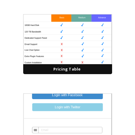
Pricing Table