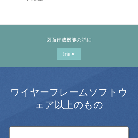
図面作成機能の詳細
詳細
ワイヤーフレームソフトウ
ェア以上のもの