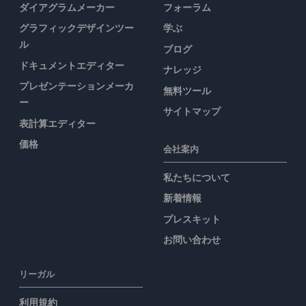
ダイアグラムメーカー
フォーラム
グラフィックデザインツー
学ぶ
ル
ブログ
ドキュメントエディター
ナレッジ
プレゼンテーションメーカ
無料ツール
ー
サイトマップ
表計算エディター
価格
会社案内
私たちについて
新着情報
プレスキット
お問い合わせ
リーガル
利用規約