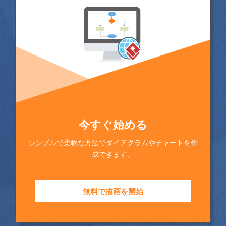
今すぐ始める
シンプルで柔軟な方法でダイアグラムやチャートを作
成できます。
無料で描画を開始