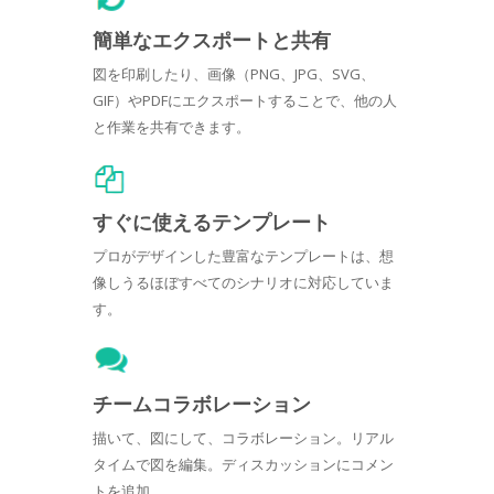
簡単なエクスポートと共有
図を印刷したり、画像（PNG、JPG、SVG、
GIF）やPDFにエクスポートすることで、他の人
と作業を共有できます。
すぐに使えるテンプレート
プロがデザインした豊富なテンプレートは、想
像しうるほぼすべてのシナリオに対応していま
す。
チームコラボレーション
描いて、図にして、コラボレーション。リアル
タイムで図を編集。ディスカッションにコメン
トを追加。