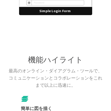
Simple Login Form
機能ハイライト
最高のオンライン・ダイアグラム・ツールで、
コミュニケーションとコラボレーションをこれ
まで以上に迅速に。
簡単に図を描く