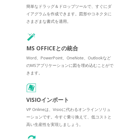
簡単なドラッグ＆ドロップツールで、すぐにダ
イアグラムを作成できます。図形やコネクタに
さまざまな書式を適用。
MS OFFICEとの統合
Word、PowerPoint、OneNote、Outlookなど
のMSアプリケーションに図を埋め込むことがで
きます。
VISIOインポート
VP Onlineは、Visioに代わるオンラインソリュ
ーションです。今すぐ乗り換えて、低コストと
高い生産性を実現しましょう。