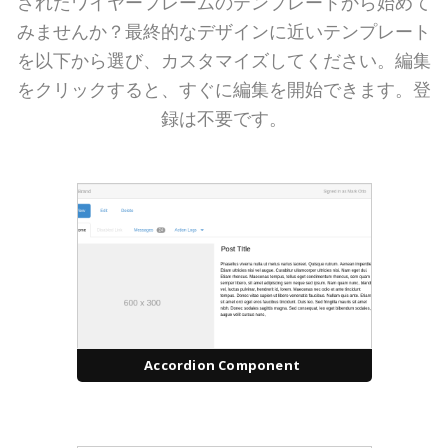
されたワイヤーフレームのテンプレートから始めて
みませんか？最終的なデザインに近いテンプレート
を以下から選び、カスタマイズしてください。編集
をクリックすると、すぐに編集を開始できます。登
録は不要です。
Accordion Component