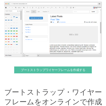
ブートストラップワイヤーフレームを作成する
ブートストラップ・ワイヤー
フレームをオンラインで作成