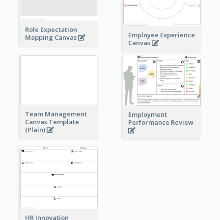
Role Expectation
Employee Experience
Mapping Canvas
Canvas
Team Management
Employment
Canvas Template
Performance Review
(Plain)
HR Innovation