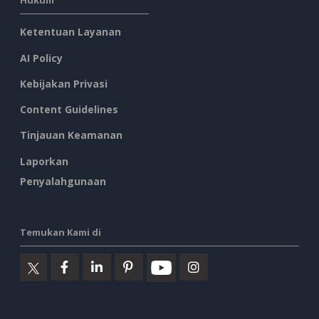
Hukum
Ketentuan Layanan
AI Policy
Kebijakan Privasi
Content Guidelines
Tinjauan Keamanan
Laporkan
Penyalahgunaan
Temukan Kami di