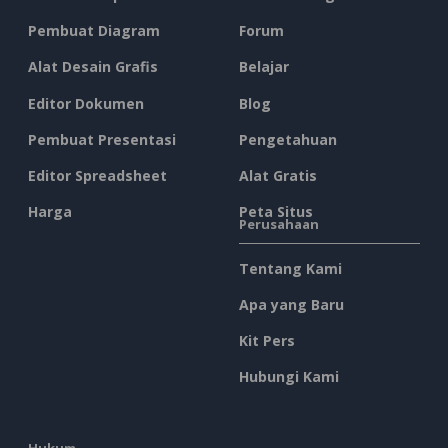
Pembuat Diagram
Forum
Alat Desain Grafis
Belajar
Editor Dokumen
Blog
Pembuat Presentasi
Pengetahuan
Editor Spreadsheet
Alat Gratis
Harga
Peta Situs
Perusahaan
Tentang Kami
Apa yang Baru
Kit Pers
Hubungi Kami