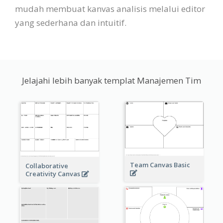
mudah membuat kanvas analisis melalui editor
yang sederhana dan intuitif.
Jelajahi lebih banyak templat Manajemen Tim
Team Canvas Basic
Collaborative
Creativity Canvas