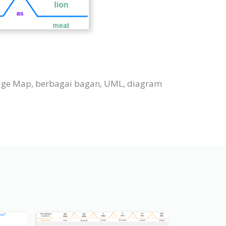
idge Map, berbagai bagan, UML, diagram