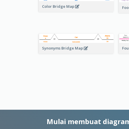
Color Bridge Map
Foo
Fou
Synonyms Bridge Map
Mulai membuat diagram