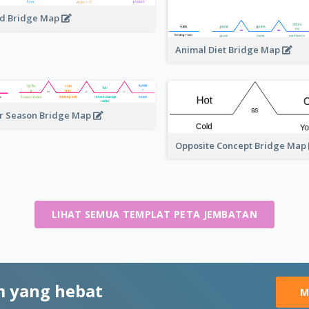
d Bridge Map
Animal Diet Bridge Map
r Season Bridge Map
Opposite Concept Bridge Map
LIHAT SEMUA TEMPLAT PETA JEMBATAN
 yang hebat
M