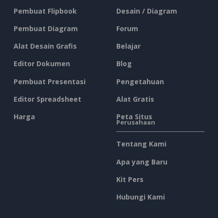
Pembuat Flipbook
Desain / Diagram
Pembuat Diagram
Forum
Alat Desain Grafis
Belajar
Editor Dokumen
Blog
Pembuat Presentasi
Pengetahuan
Editor Spreadsheet
Alat Gratis
Harga
Peta Situs
Perusahaan
Tentang Kami
Apa yang Baru
Kit Pers
Hubungi Kami