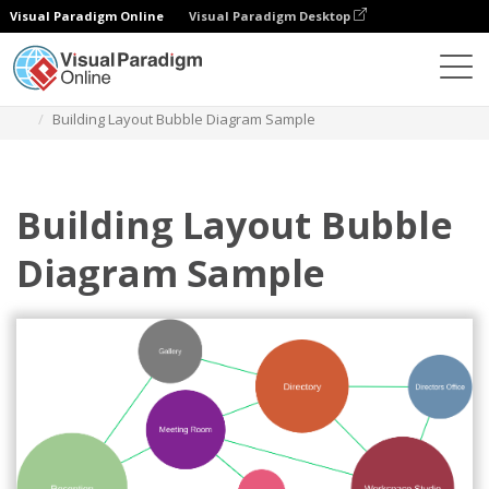
Visual Paradigm Online
Visual Paradigm Desktop
Diagrams
Templates
Diagram Gelembung
Building Layout Bubble Diagram Sample
Building Layout Bubble
Diagram Sample