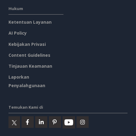
Hukum
Ketentuan Layanan
AI Policy
Kebijakan Privasi
Content Guidelines
Tinjauan Keamanan
Laporkan
Penyalahgunaan
Temukan Kami di