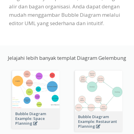
alir dan bagan organisasi. Anda dapat dengan
mudah menggambar Bubble Diagram melalui
editor UML yang sederhana dan intuitif.
Jelajahi lebih banyak templat Diagram Gelembung
Bubble Diagram
Bubble Diagram
Example: Space
Example: Restaurant
Planning
Planning