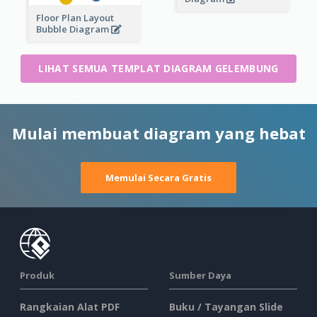
Floor Plan Layout
Bubble Diagram
LIHAT SEMUA TEMPLAT DIAGRAM GELEMBUNG
Mulai membuat diagram yang hebat
Memulai Secara Gratis
Produk
Sumber Daya
Rangkaian Alat PDF
Buku / Tayangan Slide