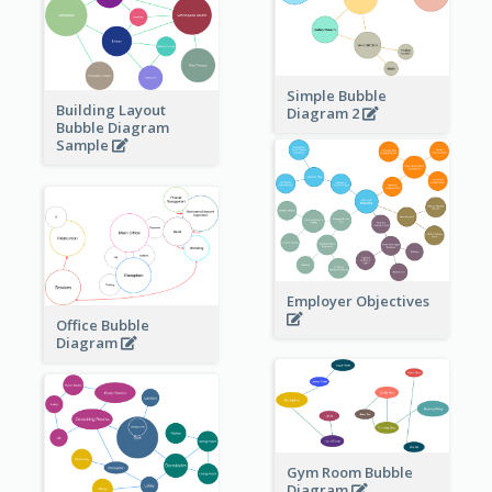
Simple Bubble
Building Layout
Diagram 2
Bubble Diagram
Sample
Employer Objectives
Office Bubble
Diagram
Gym Room Bubble
Diagram