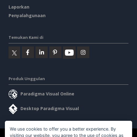
Laporkan
Penyalahgunaan
Temukan Kami di
Produk Unggulan
Paradigma Visual Online
Desktop Paradigma Visual
We use cookies to offer you a better experience. By
visiting our website, you agree to the use of cookies as