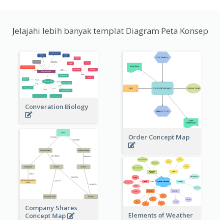
Jelajahi lebih banyak templat Diagram Peta Konsep
Converation Biology
Order Concept Map
Company Shares
Elements of Weather
Concept Map