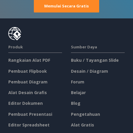
Memulai Secara Gratis
Produk
Sumber Daya
Rangkaian Alat PDF
Buku / Tayangan Slide
Pembuat Flipbook
Desain / Diagram
Pembuat Diagram
Forum
Alat Desain Grafis
Belajar
Editor Dokumen
Blog
Pembuat Presentasi
Pengetahuan
Editor Spreadsheet
Alat Gratis