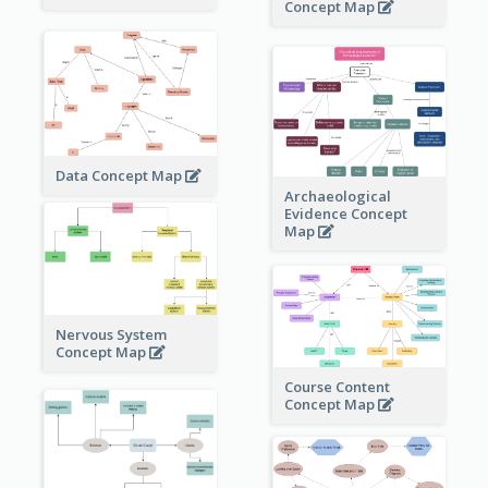
Concept Map
Data Concept Map
Archaeological
Evidence Concept
Map
Nervous System
Concept Map
Course Content
Concept Map