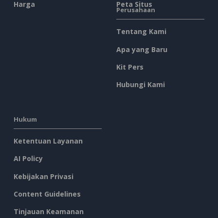
Harga
Peta Situs
Perusahaan
Tentang Kami
Apa yang Baru
Kit Pers
Hubungi Kami
Hukum
Ketentuan Layanan
AI Policy
Kebijakan Privasi
Content Guidelines
Tinjauan Keamanan