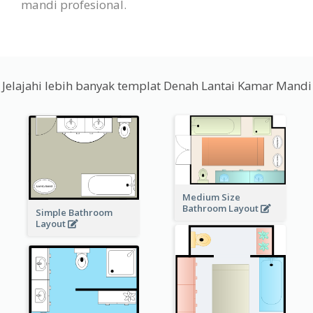
mandi profesional.
Jelajahi lebih banyak templat Denah Lantai Kamar Mandi
Medium Size
Bathroom Layout
Simple Bathroom
Layout