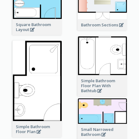
Square Bathroom
Bathroom Sections
Layout
Simple Bathroom
Floor Plan With
Bathtub
Simple Bathroom
Small Narrowed
Floor Plan
Bathroom