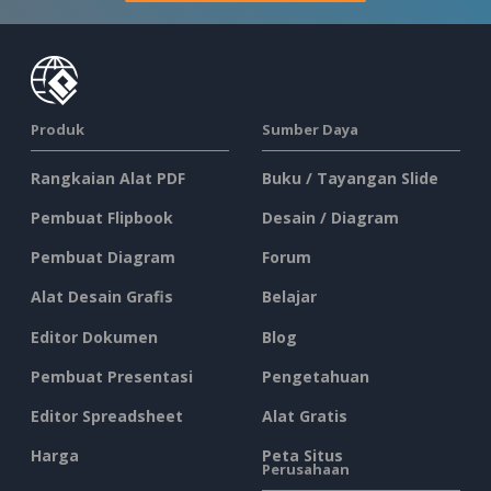
Produk
Sumber Daya
Rangkaian Alat PDF
Buku / Tayangan Slide
Pembuat Flipbook
Desain / Diagram
Pembuat Diagram
Forum
Alat Desain Grafis
Belajar
Editor Dokumen
Blog
Pembuat Presentasi
Pengetahuan
Editor Spreadsheet
Alat Gratis
Harga
Peta Situs
Perusahaan