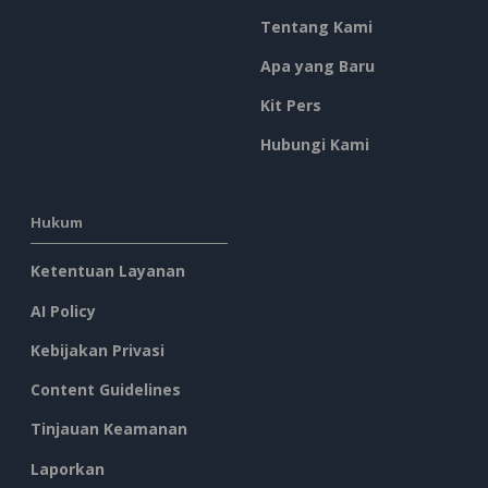
Tentang Kami
Apa yang Baru
Kit Pers
Hubungi Kami
Hukum
Ketentuan Layanan
AI Policy
Kebijakan Privasi
Content Guidelines
Tinjauan Keamanan
Laporkan