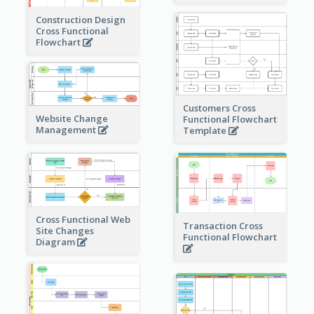
Construction Design
Cross Functional
Flowchart
Customers Cross
Website Change
Functional Flowchart
Management
Template
Cross Functional Web
Transaction Cross
Site Changes
Functional Flowchart
Diagram