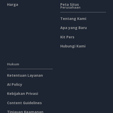
Harga
Peta Situs
Perusahaan
Tentang Kami
Apa yang Baru
Kit Pers
Hubungi Kami
Hukum
Ketentuan Layanan
AI Policy
Kebijakan Privasi
Content Guidelines
Tinjauan Keamanan