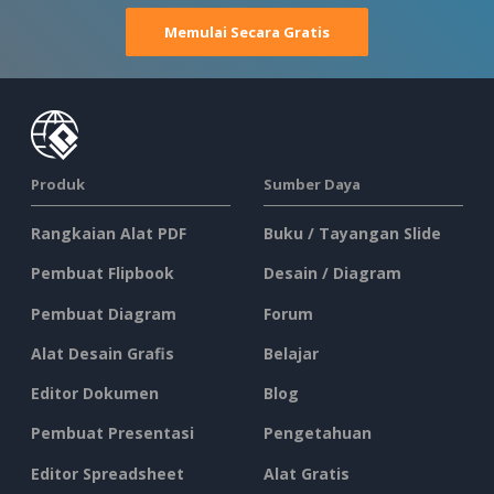
Memulai Secara Gratis
Produk
Sumber Daya
Rangkaian Alat PDF
Buku / Tayangan Slide
Pembuat Flipbook
Desain / Diagram
Pembuat Diagram
Forum
Alat Desain Grafis
Belajar
Editor Dokumen
Blog
Pembuat Presentasi
Pengetahuan
Editor Spreadsheet
Alat Gratis