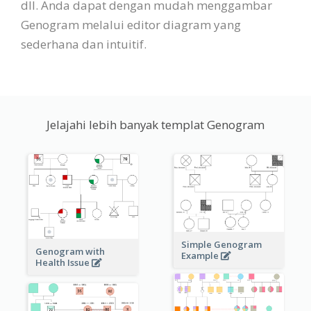
dll. Anda dapat dengan mudah menggambar
Genogram melalui editor diagram yang
sederhana dan intuitif.
Jelajahi lebih banyak templat Genogram
Simple Genogram
Genogram with
Example
Health Issue