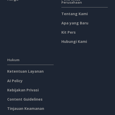
Perusahaan
Tentang Kami
Apa yang Baru
Kit Pers
Hubungi Kami
Hukum
Ketentuan Layanan
AI Policy
Kebijakan Privasi
Content Guidelines
Tinjauan Keamanan