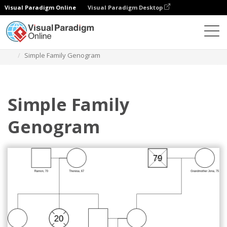
Visual Paradigm Online
Visual Paradigm Desktop
Diagrams
Templates
Genogram
Simple Family Genogram
Simple Family
Genogram