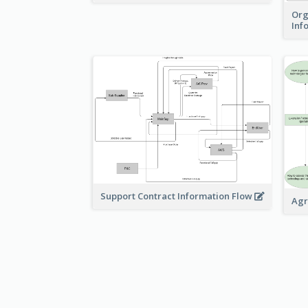
Org
Inf
Support Contract Information Flow
Agr