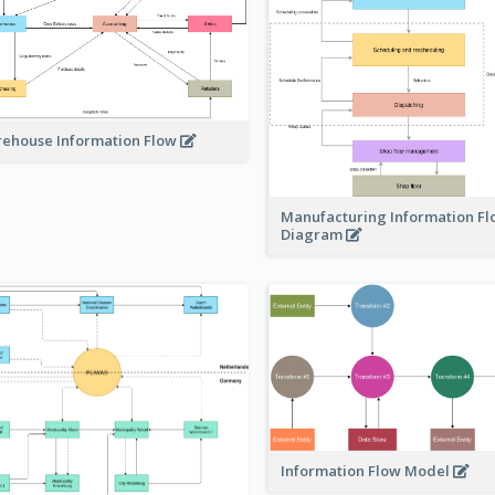
ehouse Information Flow
Manufacturing Information F
Diagram
Information Flow Model