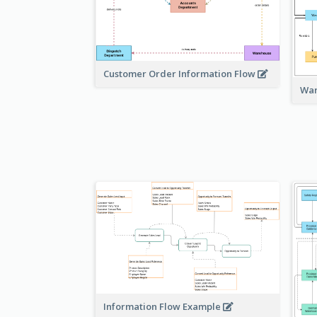
Customer Order Information Flow
War
Information Flow Example