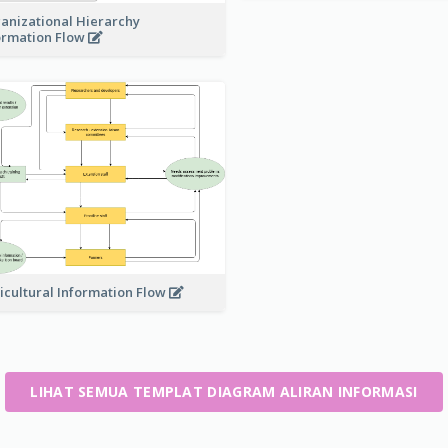
anizational Hierarchy
ormation Flow
icultural Information Flow
LIHAT SEMUA TEMPLAT DIAGRAM ALIRAN INFORMASI