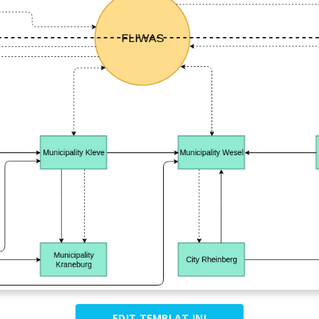
EDIT TEMPLAT INI