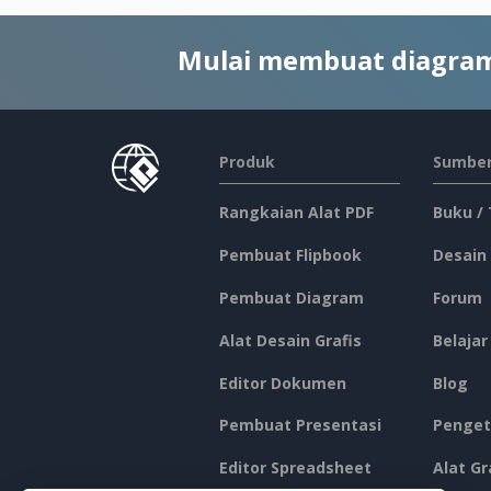
Mulai membuat diagram
Produk
Sumber
Rangkaian Alat PDF
Buku /
Pembuat Flipbook
Desain
Pembuat Diagram
Forum
Alat Desain Grafis
Belajar
Editor Dokumen
Blog
Pembuat Presentasi
Penget
Editor Spreadsheet
Alat Gr