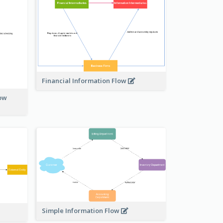
Financial Information Flow
low
Simple Information Flow