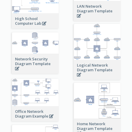
LAN Network
Diagram Template
High School
Computer Lab
Network Security
Diagram Template
Logical Network
Diagram Template
Office Network
Diagram Example
Home Network
Diagram Template