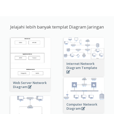
Jelajahi lebih banyak templat Diagram Jaringan
Internet Network
Diagram Template
Web Server Network
Diagram
Computer Network
Diagram