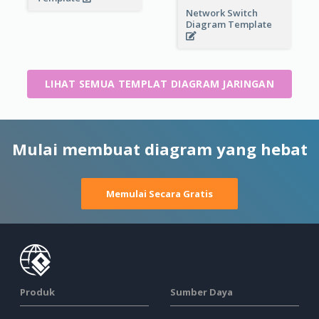
Network Switch
Diagram Template
LIHAT SEMUA TEMPLAT DIAGRAM JARINGAN
Mulai membuat diagram yang hebat
Memulai Secara Gratis
Produk
Sumber Daya