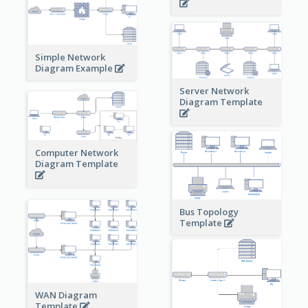
Simple Network
Diagram Example
Server Network
Diagram Template
Computer Network
Diagram Template
Bus Topology
Template
WAN Diagram
Template