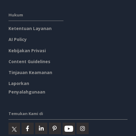
Hukum
Ketentuan Layanan
AI Policy
Kebijakan Privasi
Content Guidelines
Tinjauan Keamanan
Laporkan
Penyalahgunaan
Temukan Kami di