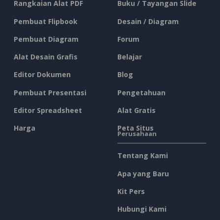
Rangkaian Alat PDF
Buku / Tayangan Slide
Pembuat Flipbook
Desain / Diagram
Pembuat Diagram
Forum
Alat Desain Grafis
Belajar
Editor Dokumen
Blog
Pembuat Presentasi
Pengetahuan
Editor Spreadsheet
Alat Gratis
Harga
Peta Situs
Perusahaan
Tentang Kami
Apa yang Baru
Kit Pers
Hubungi Kami