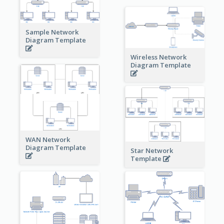
Sample Network
Diagram Template
Wireless Network
Diagram Template
WAN Network
Diagram Template
Star Network
Template