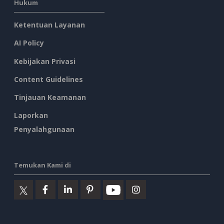
Hukum
Ketentuan Layanan
AI Policy
Kebijakan Privasi
Content Guidelines
Tinjauan Keamanan
Laporkan
Penyalahgunaan
Temukan Kami di