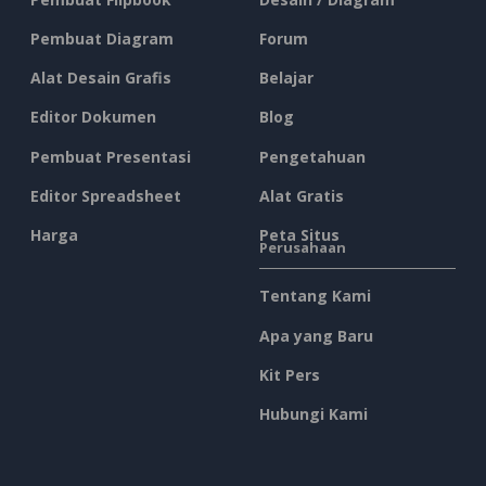
Pembuat Diagram
Forum
Alat Desain Grafis
Belajar
Editor Dokumen
Blog
Pembuat Presentasi
Pengetahuan
Editor Spreadsheet
Alat Gratis
Harga
Peta Situs
Perusahaan
Tentang Kami
Apa yang Baru
Kit Pers
Hubungi Kami