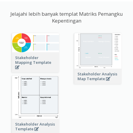
Jelajahi lebih banyak templat Matriks Pemangku
Kepentingan
Stakeholder
Mapping Template
Stakeholder Analysis
Map Template
Stakeholder Analysis
Template