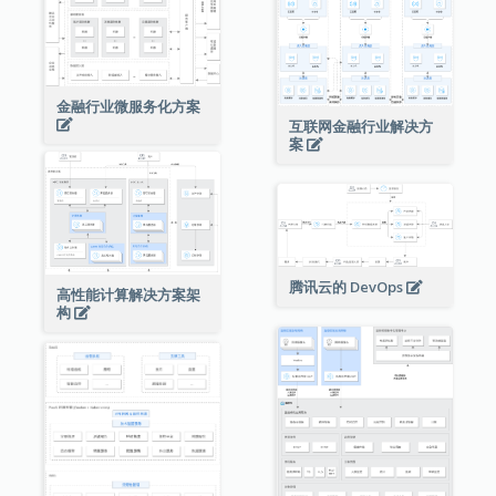
金融行业微服务化方案
互联网金融行业解决方
案
腾讯云的 DevOps
高性能计算解决方案架
构