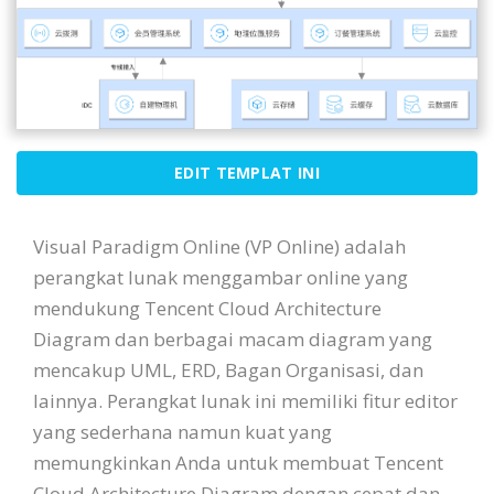
EDIT TEMPLAT INI
Visual Paradigm Online (VP Online) adalah
perangkat lunak menggambar online yang
mendukung Tencent Cloud Architecture
Diagram dan berbagai macam diagram yang
mencakup UML, ERD, Bagan Organisasi, dan
lainnya. Perangkat lunak ini memiliki fitur editor
yang sederhana namun kuat yang
memungkinkan Anda untuk membuat Tencent
Cloud Architecture Diagram dengan cepat dan