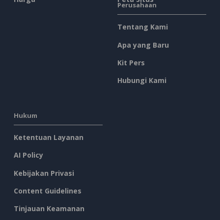
Perusahaan
Tentang Kami
Apa yang Baru
Kit Pers
Hubungi Kami
Hukum
Ketentuan Layanan
AI Policy
Kebijakan Privasi
Content Guidelines
Tinjauan Keamanan