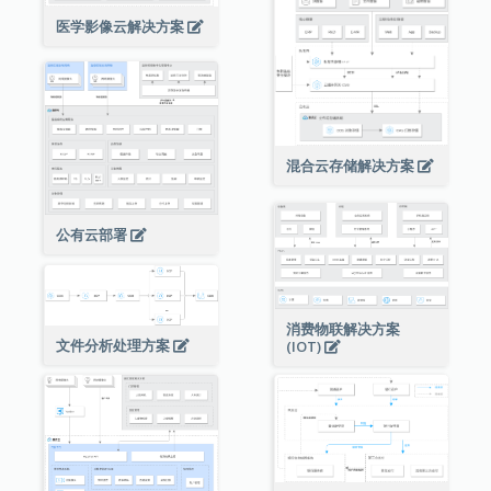
医学影像云解决方案
混合云存储解决方案
公有云部署
消费物联解决方案
文件分析处理方案
(IOT)