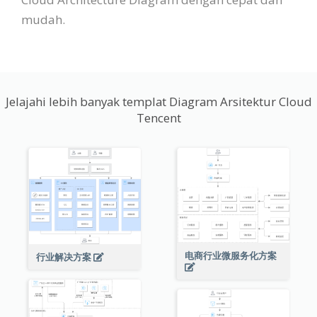
mudah.
Jelajahi lebih banyak templat Diagram Arsitektur Cloud
Tencent
电商行业微服务化方案
行业解决方案