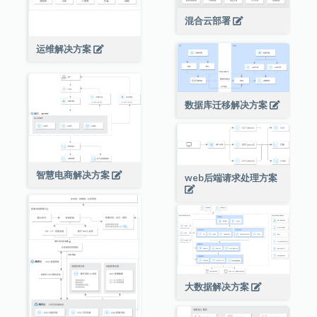
混合云部署
运维解决方案
数据库迁移解决方案
智慧电商解决方案
web后端请求处理方案
大数据解决方案