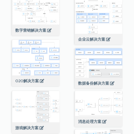
数字营销解决方案
企业云解决方案
O2O解决方案
数据备份解决方案
消息处理方案
游戏解决方案