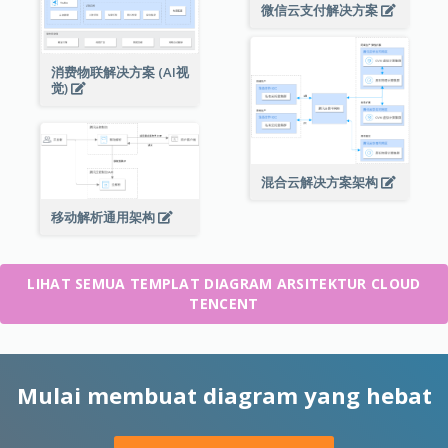
微信云支付解决方案
消费物联解决方案 (AI视
觉)
混合云解决方案架构
移动解析通用架构
LIHAT SEMUA TEMPLAT DIAGRAM ARSITEKTUR CLOUD
TENCENT
Mulai membuat diagram yang hebat