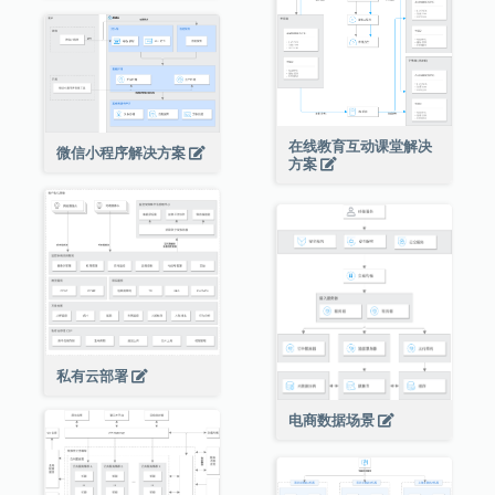
在线教育互动课堂解决
微信小程序解决方案
方案
私有云部署
电商数据场景