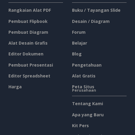
Rangkaian Alat PDF
Buku / Tayangan Slide
Pembuat Flipbook
Desain / Diagram
Pembuat Diagram
Forum
Alat Desain Grafis
Belajar
Editor Dokumen
Blog
Pembuat Presentasi
Pengetahuan
Editor Spreadsheet
Alat Gratis
Harga
Peta Situs
Perusahaan
Tentang Kami
Apa yang Baru
Kit Pers