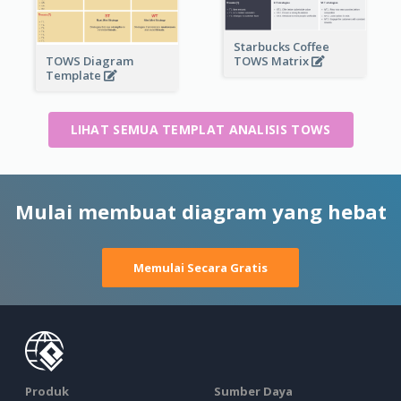
Starbucks Coffee
TOWS Matrix
TOWS Diagram
Template
LIHAT SEMUA TEMPLAT ANALISIS TOWS
Mulai membuat diagram yang hebat
Memulai Secara Gratis
Produk
Sumber Daya