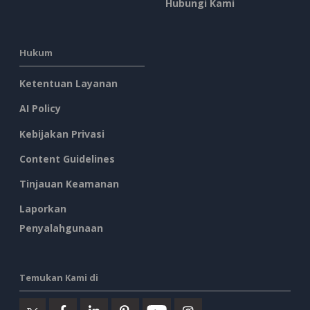
Hubungi Kami
Hukum
Ketentuan Layanan
AI Policy
Kebijakan Privasi
Content Guidelines
Tinjauan Keamanan
Laporkan
Penyalahgunaan
Temukan Kami di