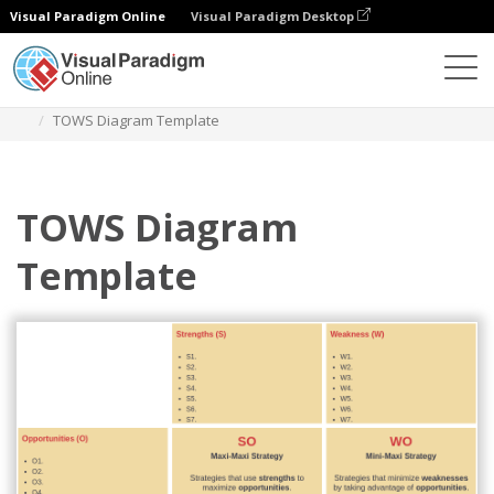
Visual Paradigm Online
Visual Paradigm Desktop
Diagrams
Templates
Analisis TOWS
TOWS Diagram Template
TOWS Diagram
Template